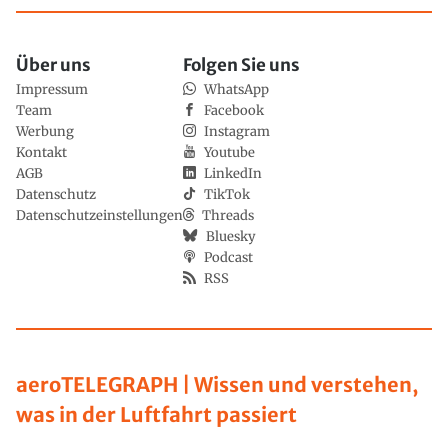
Über uns
Folgen Sie uns
Impressum
WhatsApp
Team
Facebook
Werbung
Instagram
Kontakt
Youtube
AGB
LinkedIn
Datenschutz
TikTok
Datenschutzeinstellungen
Threads
Bluesky
Podcast
RSS
aeroTELEGRAPH | Wissen und verstehen,
was in der Luftfahrt passiert