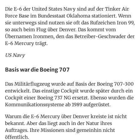
Die E-6 der United States Navy sind auf der Tinker Air
Force Base im Bundesstaat Oklahoma stationiert. Wenn
sie unterwegs sind nutzen sie oft das Rufzeichen Iron 99,
so auch beim Flug über Denver. Das kommt vom
Übernamen Ironmen, den das Betreiber-Geschwader der
E-6 Mercury trägt.
US Navy
Basis war die Boeing 707
Das Militärflugzeug wurde auf Basis der Boeing 707-300
entwickelt. Das einstige Cockpit wurde später durch ein
Cockpit einer Boeing 737 NG ersetzt. Ebenso wurden die
Kommunikationssysteme ab 1989 aufgerüstet.
Warum die E-6 Mercury über Denver kreiste ist nicht
bekannt. Aber das liegt auch in der Natur ihres
Auftrages. Ihre Missionen sind gemeinhin nicht
öffentlich.