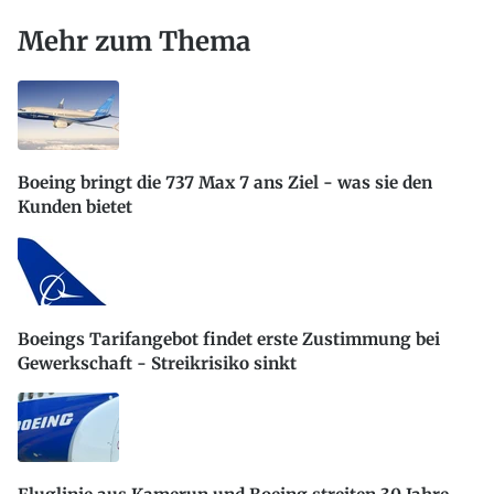
Mehr zum Thema
Boeing bringt die 737 Max 7 ans Ziel - was sie den
Kunden bietet
Boeings Tarifangebot findet erste Zustimmung bei
Gewerkschaft - Streikrisiko sinkt