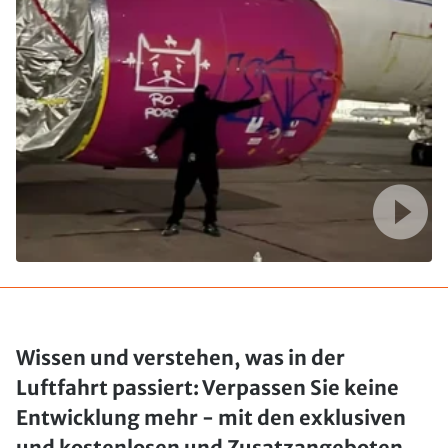
Wissen und verstehen, was in der
Luftfahrt passiert: Verpassen Sie keine
Entwicklung mehr - mit den exklusiven
und kostenlosen und Zusatzangeboten