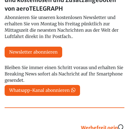
von aeroTELEGRAPH
Abonnieren Sie unseren kostenlosen Newsletter und
erhalten Sie von Montag bis Freitag pünktlich zur
Mittagszeit die neuesten Nachrichten aus der Welt der
Luftfahrt direkt in Ihr Postfach..
Newsletter abonnieren
Bleiben Sie immer einen Schritt voraus und erhalten Sie
Breaking News sofort als Nachricht auf Ihr Smartphone
gesendet.
Whatsapp-Kanal abonnieren
Werbefrei
Login