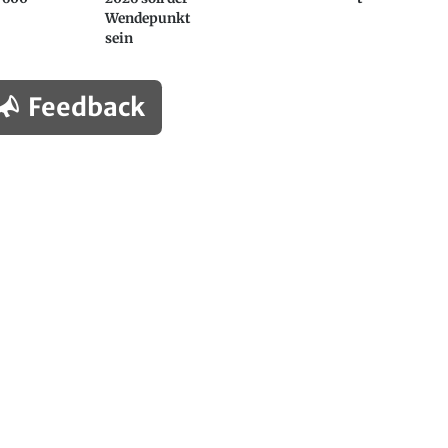
Wendepunkt
sein
Feedback