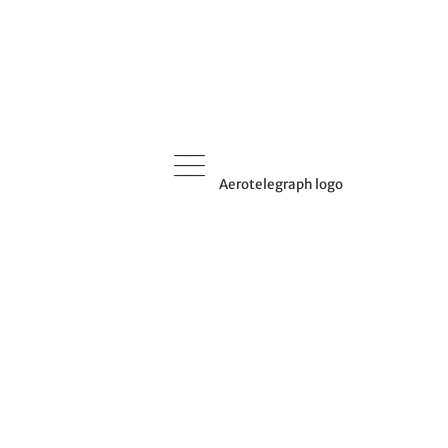
Aerotelegraph logo