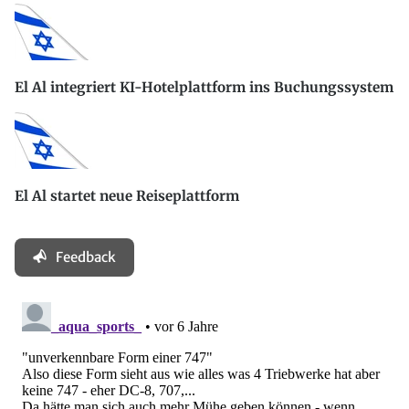
El Al integriert KI-Hotelplattform ins Buchungssystem
El Al startet neue Reiseplattform
Feedback