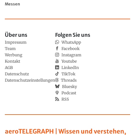
Messen
Über uns
Folgen Sie uns
Impressum
WhatsApp
Team
Facebook
Werbung
Instagram
Kontakt
Youtube
AGB
LinkedIn
Datenschutz
TikTok
Datenschutzeinstellungen
Threads
Bluesky
Podcast
RSS
aeroTELEGRAPH | Wissen und verstehen,