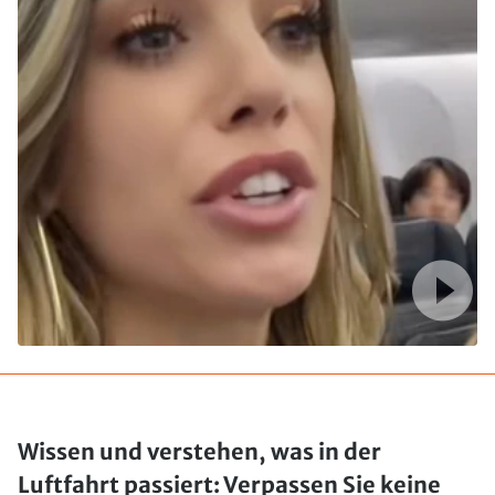
Wissen und verstehen, was in der
Luftfahrt passiert: Verpassen Sie keine