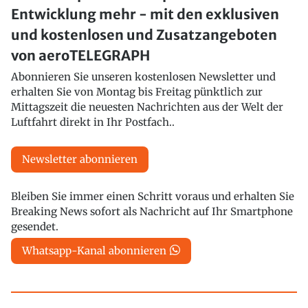
Entwicklung mehr - mit den exklusiven
und kostenlosen und Zusatzangeboten
von aeroTELEGRAPH
Abonnieren Sie unseren kostenlosen Newsletter und
erhalten Sie von Montag bis Freitag pünktlich zur
Mittagszeit die neuesten Nachrichten aus der Welt der
Luftfahrt direkt in Ihr Postfach..
Newsletter abonnieren
Bleiben Sie immer einen Schritt voraus und erhalten Sie
Breaking News sofort als Nachricht auf Ihr Smartphone
gesendet.
Whatsapp-Kanal abonnieren