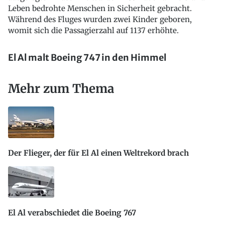
Leben bedrohte Menschen in Sicherheit gebracht.
Während des Fluges wurden zwei Kinder geboren,
womit sich die Passagierzahl auf 1137 erhöhte.
El Al malt Boeing 747 in den Himmel
Mehr zum Thema
Der Flieger, der für El Al einen Weltrekord brach
El Al verabschiedet die Boeing 767