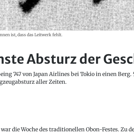
nnen ist, dass das Leitwerk fehlt.
ste Absturz der Gesc
eing 747 von Japan Airlines bei Tokio in einen Berg.
gzeugabsturz aller Zeiten.
 war die Woche des traditionellen Obon-Festes. Zu d