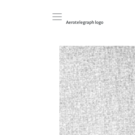
Aerotelegraph logo