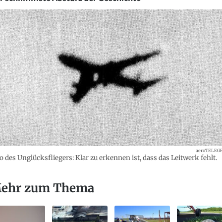
aeroTELEG
o des Unglücksfliegers: Klar zu erkennen ist, dass das Leitwerk fehlt.
ehr zum Thema