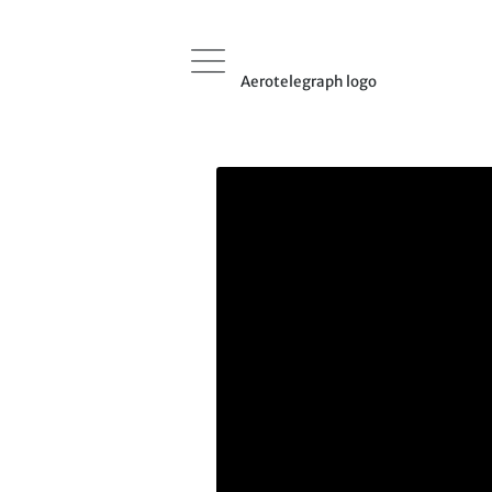
Aerotelegraph logo