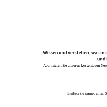
Wissen und verstehen, was in 
und 
Abonnieren Sie unseren kostenlosen Newsl
Bleiben Sie immer einen S