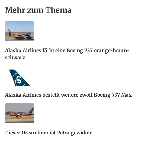
Mehr zum Thema
Alaska Airlines färbt eine Boeing 737 orange-braun-
schwarz
Alaska Airlines bestellt weitere zwölf Boeing 737 Max
Dieser Dreamliner ist Petra gewidmet