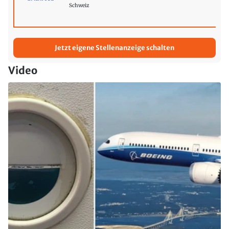
Schweiz
Jetzt eigene Stellenanzeige schalten
Video