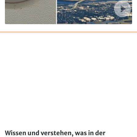
Wissen und verstehen, was in der