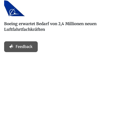
Boeing erwartet Bedarf von 2,4 Millionen neuen
Luftfahrtfachkräften
Feedback