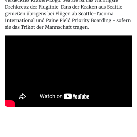
verdecktes Kraken-Logo. Seattle ist das wichtigste
Drehkreuz der Fluglinie. Fans der Kraken aus Seattle
genießen übrigens bei Flügen ab Seattle-Tacoma
International und Paine Field Priority Boarding - sofern
sie das Trikot der Mannschaft tragen.