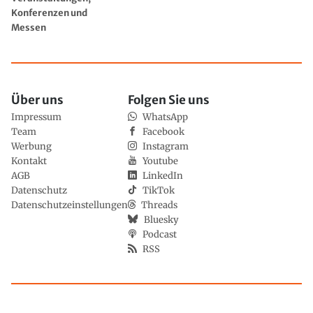
Konferenzen und
Messen
Über uns
Folgen Sie uns
Impressum
WhatsApp
Team
Facebook
Werbung
Instagram
Kontakt
Youtube
AGB
LinkedIn
Datenschutz
TikTok
Datenschutzeinstellungen
Threads
Bluesky
Podcast
RSS