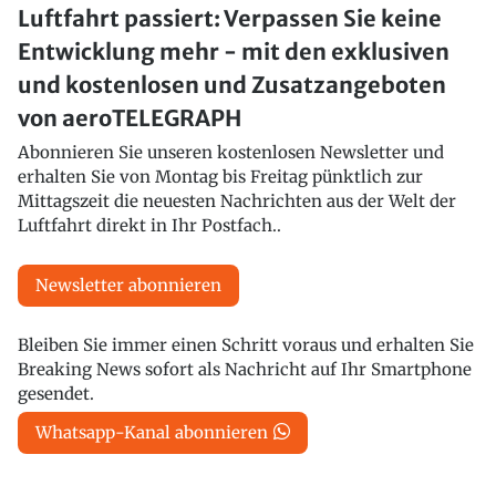
Luftfahrt passiert: Verpassen Sie keine
Entwicklung mehr - mit den exklusiven
und kostenlosen und Zusatzangeboten
von aeroTELEGRAPH
Abonnieren Sie unseren kostenlosen Newsletter und
erhalten Sie von Montag bis Freitag pünktlich zur
Mittagszeit die neuesten Nachrichten aus der Welt der
Luftfahrt direkt in Ihr Postfach..
Newsletter abonnieren
Bleiben Sie immer einen Schritt voraus und erhalten Sie
Breaking News sofort als Nachricht auf Ihr Smartphone
gesendet.
Whatsapp-Kanal abonnieren