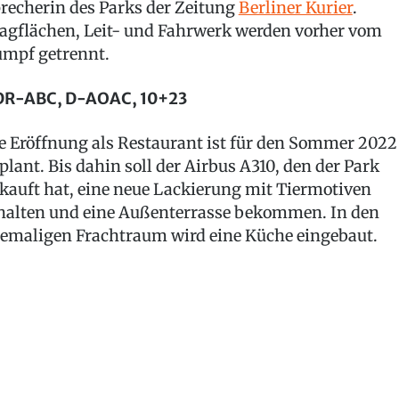
recherin des Parks der Zeitung
Berliner Kurier
.
agflächen, Leit- und Fahrwerk werden vorher vom
mpf getrennt.
R-ABC, D-AOAC, 10+23
e Eröffnung als Restaurant ist für den Sommer 2022
plant. Bis dahin soll der Airbus A310, den der Park
kauft hat, eine neue Lackierung mit Tiermotiven
halten und eine Außenterrasse bekommen. In den
emaligen Frachtraum wird eine Küche eingebaut.