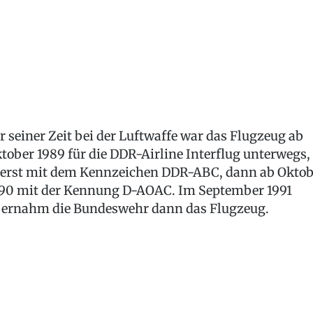
r seiner Zeit bei der Luftwaffe war das Flugzeug ab
tober 1989 für die DDR-Airline Interflug unterwegs,
erst mit dem Kennzeichen DDR-ABC, dann ab Oktob
90 mit der Kennung D-AOAC. Im September 1991
ernahm die Bundeswehr dann das Flugzeug.