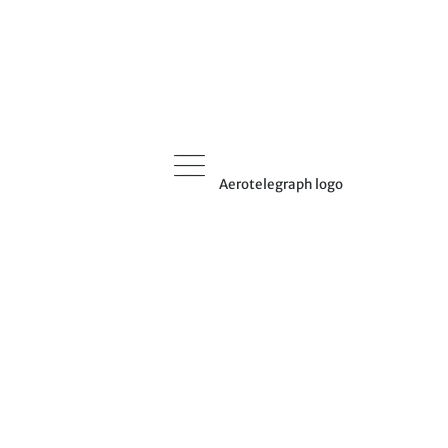
Aerotelegraph logo