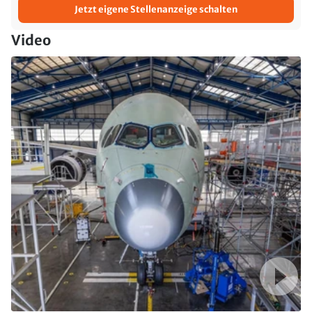
Jetzt eigene Stellenanzeige schalten
Video