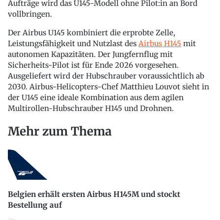
Aufträge wird das U145-Modell ohne Pilot:in an Bord
vollbringen.
Der Airbus U145 kombiniert die erprobte Zelle,
Leistungsfähigkeit und Nutzlast des
Airbus H145
mit
autonomen Kapazitäten. Der Jungfernflug mit
Sicherheits-Pilot ist für Ende 2026 vorgesehen.
Ausgeliefert wird der Hubschrauber voraussichtlich ab
2030. Airbus-Helicopters-Chef Matthieu Louvot sieht in
der U145 eine ideale Kombination aus dem agilen
Multirollen-Hubschrauber H145 und Drohnen.
Mehr zum Thema
Belgien erhält ersten Airbus H145M und stockt
Bestellung auf