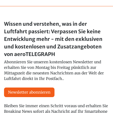
Wissen und verstehen, was in der
Luftfahrt passiert: Verpassen Sie keine
Entwicklung mehr - mit den exklusiven
und kostenlosen und Zusatzangeboten
von aeroTELEGRAPH
Abonnieren Sie unseren kostenlosen Newsletter und
erhalten Sie von Montag bis Freitag pünktlich zur
Mittagszeit die neuesten Nachrichten aus der Welt der
Luftfahrt direkt in Ihr Postfach..
Newsletter abonnieren
Bleiben Sie immer einen Schritt voraus und erhalten Sie
Breaking News sofort als Nachricht auf Ihr Smartphone