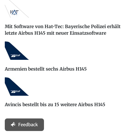
Mit Software von Hat-Tec: Bayerische Polizei erhält
letzte Airbus H145 mit neuer Einsatzsoftware
Armenien bestellt sechs Airbus H145
Avincis bestellt bis zu 15 weitere Airbus H145
Feedback