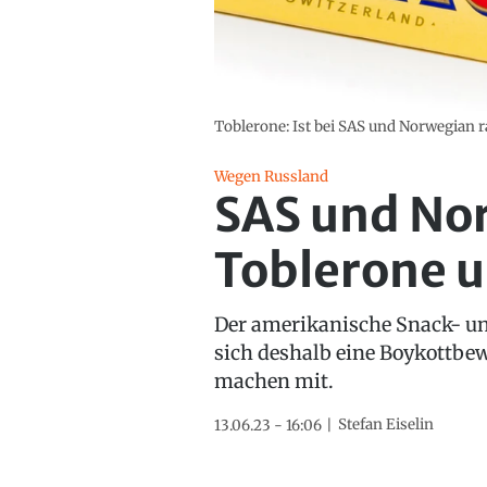
Toblerone: Ist bei SAS und Norwegian 
Wegen Russland
SAS und Nor
Toblerone u
Der amerikanische Snack- un
sich deshalb eine Boykottbew
machen mit.
Stefan Eiselin
13.06.23 - 16:06