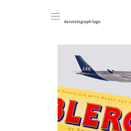
Aerotelegraph logo