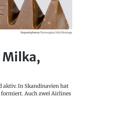
Depositphotos
/Norwegian/SAS/Montage
 Milka,
 aktiv. In Skandinavien hat
formiert. Auch zwei Airlines