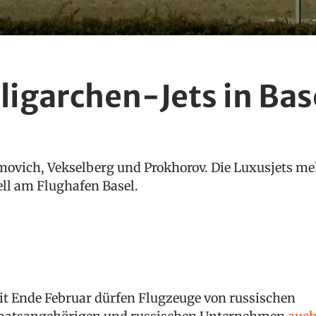
ligarchen-Jets in Bas
ovich, Vekselberg und Prokhorov. Die Luxusjets me
ll am Flughafen Basel.
it Ende Februar dürfen Flugzeuge von russischen