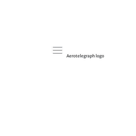
Aerotelegraph logo