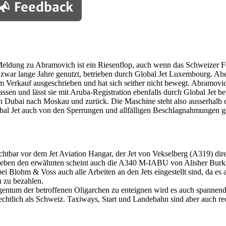
Feedback