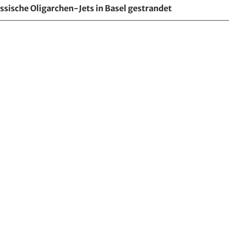
ssische Oligarchen-Jets in Basel gestrandet