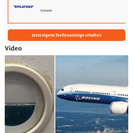
Schweiz
Jetzt eigene Stellenanzeige schalten
Video