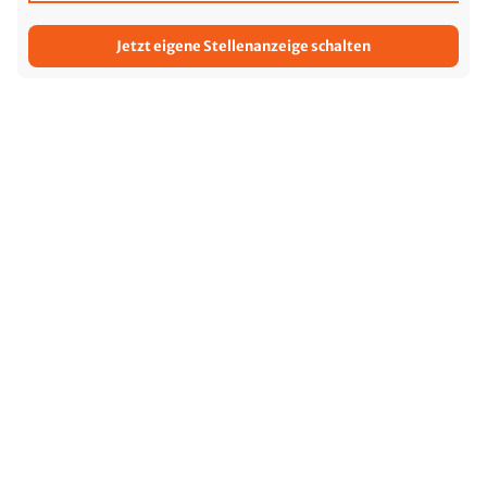
Jetzt eigene Stellenanzeige schalten