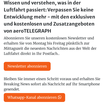
Wissen und verstehen, was in der
Luftfahrt passiert: Verpassen Sie keine
Entwicklung mehr - mit den exklusiven
und kostenlosen und Zusatzangeboten
von aeroTELEGRAPH
Abonnieren Sie unseren kostenlosen Newsletter und
erhalten Sie von Montag bis Freitag pünktlich zur
Mittagszeit die neuesten Nachrichten aus der Welt der
Luftfahrt direkt in Ihr Postfach..
Newsletter abonnieren
Bleiben Sie immer einen Schritt voraus und erhalten Sie
Breaking News sofort als Nachricht auf Ihr Smartphone
gesendet.
Whatsapp-Kanal abonnieren