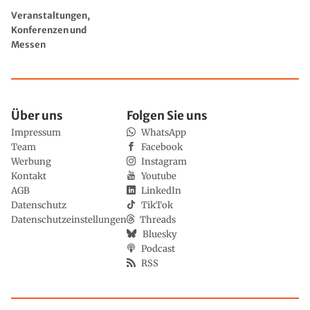
Veranstaltungen,
Konferenzen und
Messen
Über uns
Folgen Sie uns
Impressum
WhatsApp
Team
Facebook
Werbung
Instagram
Kontakt
Youtube
AGB
LinkedIn
Datenschutz
TikTok
Datenschutzeinstellungen
Threads
Bluesky
Podcast
RSS