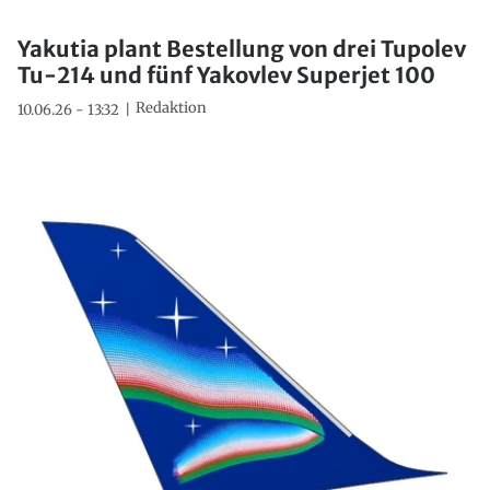
Yakutia plant Bestellung von drei Tupolev
Tu-214 und fünf Yakovlev Superjet 100
Redaktion
10.06.26 - 13:32