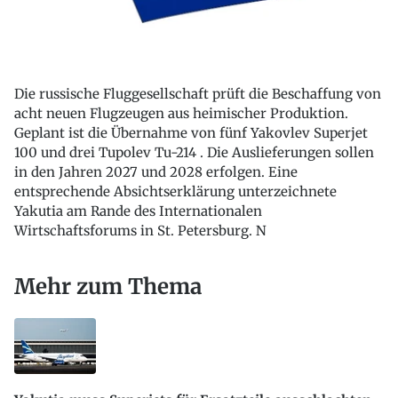
Die russische Fluggesellschaft prüft die Beschaffung von
acht neuen Flugzeugen aus heimischer Produktion.
Geplant ist die Übernahme von fünf Yakovlev Superjet
100 und drei Tupolev Tu-214 . Die Auslieferungen sollen
in den Jahren 2027 und 2028 erfolgen. Eine
entsprechende Absichtserklärung unterzeichnete
Yakutia am Rande des Internationalen
Wirtschaftsforums in St. Petersburg. N
Mehr zum Thema