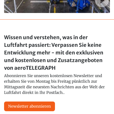
Wissen und verstehen, was in der
Luftfahrt passiert: Verpassen Sie keine
Entwicklung mehr - mit den exklusiven
und kostenlosen und Zusatzangeboten
von aeroTELEGRAPH
Abonnieren Sie unseren kostenlosen Newsletter und
erhalten Sie von Montag bis Freitag pünktlich zur
Mittagszeit die neuesten Nachrichten aus der Welt der
Luftfahrt direkt in Ihr Postfach..
Newsletter abonnieren