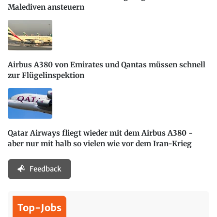
Malediven ansteuern
Airbus A380 von Emirates und Qantas müssen schnell
zur Flügelinspektion
Qatar Airways fliegt wieder mit dem Airbus A380 -
aber nur mit halb so vielen wie vor dem Iran-Krieg
Feedback
Top-Jobs