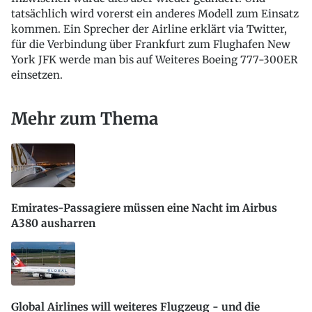
tatsächlich wird vorerst ein anderes Modell zum Einsatz
kommen. Ein Sprecher der Airline erklärt via Twitter,
für die Verbindung über Frankfurt zum Flughafen New
York JFK werde man bis auf Weiteres Boeing 777-300ER
einsetzen.
Mehr zum Thema
Emirates-Passagiere müssen eine Nacht im Airbus
A380 ausharren
Global Airlines will weiteres Flugzeug - und die