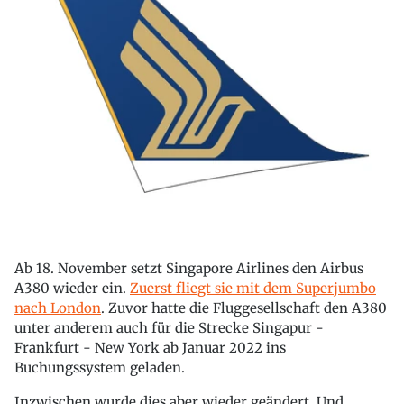
Ab 18. November setzt Singapore Airlines den Airbus
A380 wieder ein.
Zuerst fliegt sie mit dem Superjumbo
nach London
. Zuvor hatte die Fluggesellschaft den A380
unter anderem auch für die Strecke Singapur -
Frankfurt - New York ab Januar 2022 ins
Buchungssystem geladen.
Inzwischen wurde dies aber wieder geändert. Und