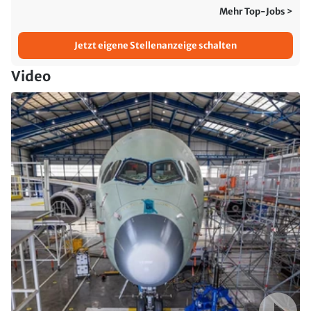
Mehr Top-Jobs >
Jetzt eigene Stellenanzeige schalten
Video