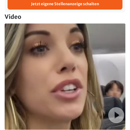
Jetzt eigene Stellenanzeige schalten
Video