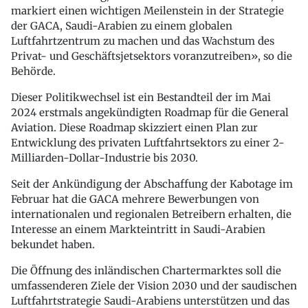
markiert einen wichtigen Meilenstein in der Strategie
der GACA, Saudi-Arabien zu einem globalen
Luftfahrtzentrum zu machen und das Wachstum des
Privat- und Geschäftsjetsektors voranzutreiben», so die
Behörde.
Dieser Politikwechsel ist ein Bestandteil der im Mai
2024 erstmals angekündigten Roadmap für die General
Aviation. Diese Roadmap skizziert einen Plan zur
Entwicklung des privaten Luftfahrtsektors zu einer 2-
Milliarden-Dollar-Industrie bis 2030.
Seit der Ankündigung der Abschaffung der Kabotage im
Februar hat die GACA mehrere Bewerbungen von
internationalen und regionalen Betreibern erhalten, die
Interesse an einem Markteintritt in Saudi-Arabien
bekundet haben.
Die Öffnung des inländischen Chartermarktes soll die
umfassenderen Ziele der Vision 2030 und der saudischen
Luftfahrtstrategie Saudi-Arabiens unterstützen und das