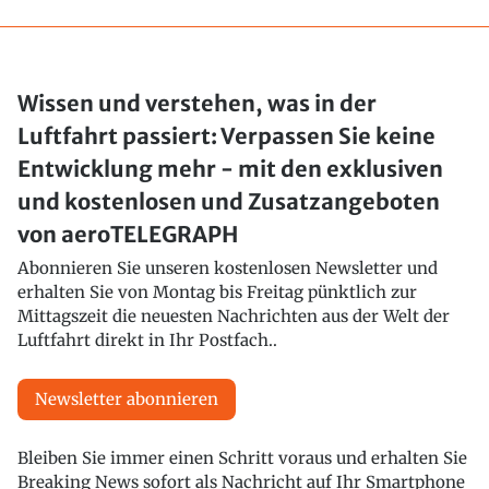
Wissen und verstehen, was in der
Luftfahrt passiert: Verpassen Sie keine
Entwicklung mehr - mit den exklusiven
und kostenlosen und Zusatzangeboten
von aeroTELEGRAPH
Abonnieren Sie unseren kostenlosen Newsletter und
erhalten Sie von Montag bis Freitag pünktlich zur
Mittagszeit die neuesten Nachrichten aus der Welt der
Luftfahrt direkt in Ihr Postfach..
Newsletter abonnieren
Bleiben Sie immer einen Schritt voraus und erhalten Sie
Breaking News sofort als Nachricht auf Ihr Smartphone