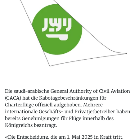
Die saudi-arabische General Authority of Civil Aviation
(GACA) hat die Kabotagebeschränkungen für
Charterflüge offiziell aufgehoben. Mehrere
internationale Geschäfts- und Privatjetbetreiber haben
bereits Genehmigungen für Flüge innerhalb des
Königreichs beantragt.
«Die Entscheidung, die am 1. Mai 2025 in Kraft tritt,