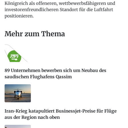
Königreich als offeneren, wettbewerbsfähigeren und
investorenfreundlicheren Standort für die Luftfahrt
positionieren.
Mehr zum Thema
89 Unternehmen bewerben sich um Neubau des
saudischen Flughafens Qassim
Iran-Krieg katapultiert Businessjet-Preise für Flüge
aus der Region nach oben