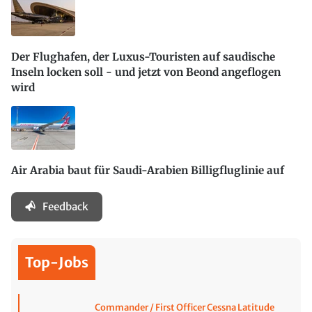
Der Flughafen, der Luxus-Touristen auf saudische
Inseln locken soll - und jetzt von Beond angeflogen
wird
Air Arabia baut für Saudi-Arabien Billigfluglinie auf
Feedback
Top-Jobs
Commander / First Officer Cessna Latitude