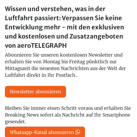
Wissen und verstehen, was in der
Luftfahrt passiert: Verpassen Sie keine
Entwicklung mehr - mit den exklusiven
und kostenlosen und Zusatzangeboten
von aeroTELEGRAPH
Abonnieren Sie unseren kostenlosen Newsletter und
erhalten Sie von Montag bis Freitag pünktlich zur
Mittagszeit die neuesten Nachrichten aus der Welt der
Luftfahrt direkt in Ihr Postfach..
Newsletter abonnieren
Bleiben Sie immer einen Schritt voraus und erhalten Sie
Breaking News sofort als Nachricht auf Ihr Smartphone
gesendet.
Whatsapp-Kanal abonnieren