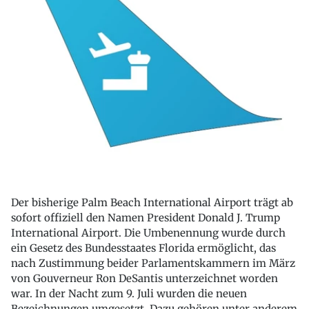
Der bisherige Palm Beach International Airport trägt ab
sofort offiziell den Namen President Donald J. Trump
International Airport. Die Umbenennung wurde durch
ein Gesetz des Bundesstaates Florida ermöglicht, das
nach Zustimmung beider Parlamentskammern im März
von Gouverneur Ron DeSantis unterzeichnet worden
war. In der Nacht zum 9. Juli wurden die neuen
Bezeichnungen umgesetzt. Dazu gehören unter anderem