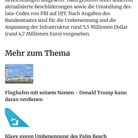
aktualisierte Beschilderungen sowie die Umstellung des
Iata-Codes von PBI auf DJT. Nach Angaben des
Bundesstaates sind für die Umbenennung und die
Anpassung der Infrastruktur rund 5,5 Millionen Dollar
(rund 4,7 Millionen Euro) vorgesehen.
Mehr zum Thema
Flughafen mit seinem Namen - Donald Trump kann
daran verdienen
Klage gegen Umbenennung des Palm Beach