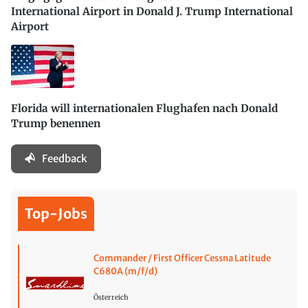
International Airport in Donald J. Trump International
Airport
Florida will internationalen Flughafen nach Donald
Trump benennen
Feedback
Top-Jobs
Commander / First Officer Cessna Latitude
C680A (m/f/d)
Österreich