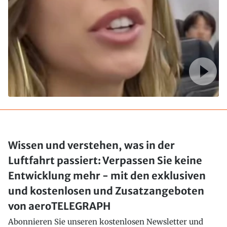
Wissen und verstehen, was in der
Luftfahrt passiert: Verpassen Sie keine
Entwicklung mehr - mit den exklusiven
und kostenlosen und Zusatzangeboten
von aeroTELEGRAPH
Abonnieren Sie unseren kostenlosen Newsletter und