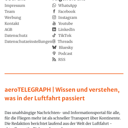
Impressum
WhatsApp
Team
Facebook
Werbung
Instagram
Kontakt
Youtube
AGB
LinkedIn
Datenschutz
TikTok
Datenschutzeinstellungen
Threads
Bluesky
Podcast
RSS
aeroTELEGRAPH | Wissen und verstehen,
was in der Luftfahrt passiert
Das unabhängige Nachrichten- und Informationsportal für alle,
für die Fliegen mehr ist als schneller Transport über Kontinente.
Die Redaktion berichtet laufend aus der Welt der Luftfahrt -