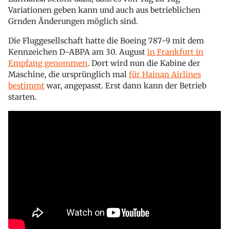
Variationen geben kann und auch aus betrieblichen
Grnden Änderungen möglich sind.
Die Fluggesellschaft hatte die Boeing 787-9 mit dem
Kennzeichen D-ABPA am 30. August
in Frankfurt in
Empfang genommen
. Dort wird nun die Kabine der
Maschine, die ursprünglich mal
für Hainan Airlines
bestimmt
war, angepasst. Erst dann kann der Betrieb
starten.