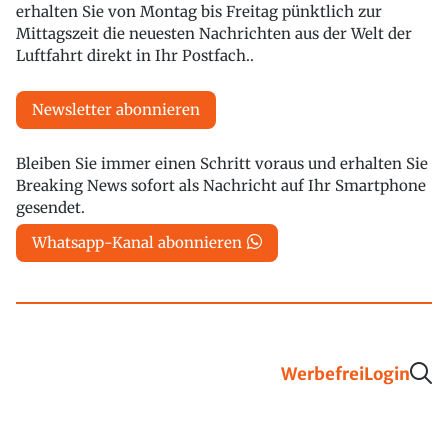
erhalten Sie von Montag bis Freitag pünktlich zur
Mittagszeit die neuesten Nachrichten aus der Welt der
Luftfahrt direkt in Ihr Postfach..
Newsletter abonnieren
Bleiben Sie immer einen Schritt voraus und erhalten Sie
Breaking News sofort als Nachricht auf Ihr Smartphone
gesendet.
Whatsapp-Kanal abonnieren
Werbefrei
Login