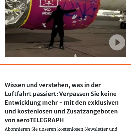
Wissen und verstehen, was in der
Luftfahrt passiert: Verpassen Sie keine
Entwicklung mehr - mit den exklusiven
und kostenlosen und Zusatzangeboten
von aeroTELEGRAPH
Abonnieren Sie unseren kostenlosen Newsletter und