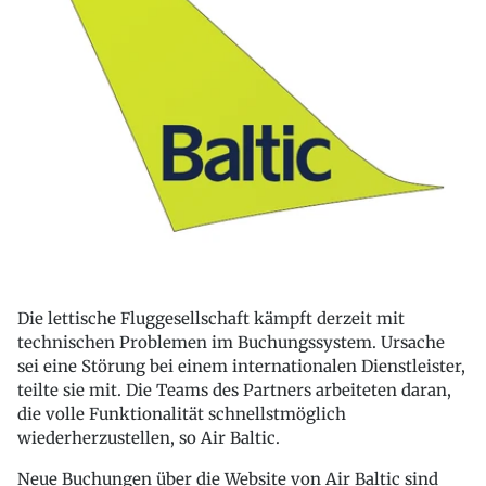
Die lettische Fluggesellschaft kämpft derzeit mit
technischen Problemen im Buchungssystem. Ursache
sei eine Störung bei einem internationalen Dienstleister,
teilte sie mit. Die Teams des Partners arbeiteten daran,
die volle Funktionalität schnellstmöglich
wiederherzustellen, so Air Baltic.
Neue Buchungen über die Website von Air Baltic sind