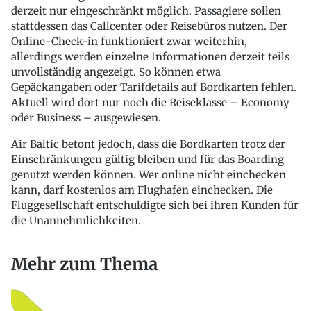
derzeit nur eingeschränkt möglich. Passagiere sollen
stattdessen das Callcenter oder Reisebüros nutzen. Der
Online-Check-in funktioniert zwar weiterhin,
allerdings werden einzelne Informationen derzeit teils
unvollständig angezeigt. So können etwa
Gepäckangaben oder Tarifdetails auf Bordkarten fehlen.
Aktuell wird dort nur noch die Reiseklasse – Economy
oder Business – ausgewiesen.
Air Baltic betont jedoch, dass die Bordkarten trotz der
Einschränkungen gültig bleiben und für das Boarding
genutzt werden können. Wer online nicht einchecken
kann, darf kostenlos am Flughafen einchecken. Die
Fluggesellschaft entschuldigte sich bei ihren Kunden für
die Unannehmlichkeiten.
Mehr zum Thema