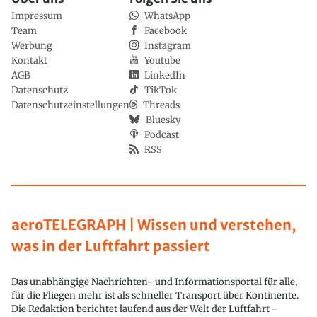
Impressum
WhatsApp
Team
Facebook
Werbung
Instagram
Kontakt
Youtube
AGB
LinkedIn
Datenschutz
TikTok
Datenschutzeinstellungen
Threads
Bluesky
Podcast
RSS
aeroTELEGRAPH | Wissen und verstehen,
was in der Luftfahrt passiert
Das unabhängige Nachrichten- und Informationsportal für alle,
für die Fliegen mehr ist als schneller Transport über Kontinente.
Die Redaktion berichtet laufend aus der Welt der Luftfahrt -