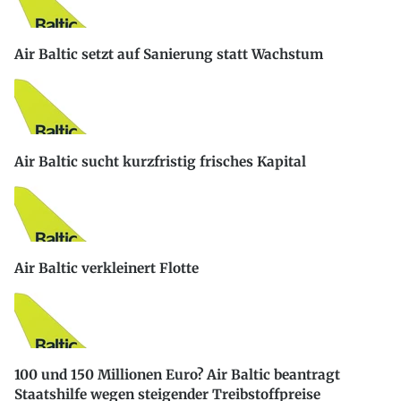
Air Baltic setzt auf Sanierung statt Wachstum
Air Baltic sucht kurzfristig frisches Kapital
Air Baltic verkleinert Flotte
100 und 150 Millionen Euro? Air Baltic beantragt
Staatshilfe wegen steigender Treibstoffpreise