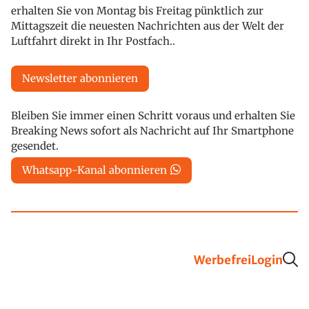
erhalten Sie von Montag bis Freitag pünktlich zur
Mittagszeit die neuesten Nachrichten aus der Welt der
Luftfahrt direkt in Ihr Postfach..
Newsletter abonnieren
Bleiben Sie immer einen Schritt voraus und erhalten Sie
Breaking News sofort als Nachricht auf Ihr Smartphone
gesendet.
Whatsapp-Kanal abonnieren
Werbefrei
Login