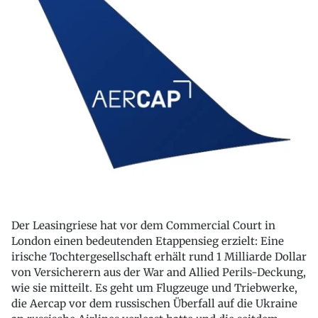
Der Leasingriese hat vor dem Commercial Court in
London einen bedeutenden Etappensieg erzielt: Eine
irische Tochtergesellschaft erhält rund 1 Milliarde Dollar
von Versicherern aus der War and Allied Perils-Deckung,
wie sie mitteilt. Es geht um Flugzeuge und Triebwerke,
die Aercap vor dem russischen Überfall auf die Ukraine