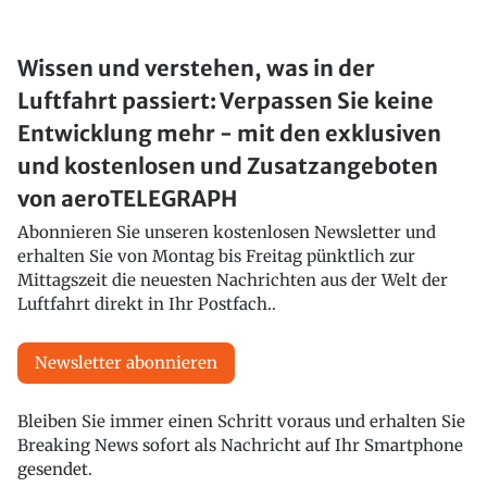
Wissen und verstehen, was in der
Luftfahrt passiert: Verpassen Sie keine
Entwicklung mehr - mit den exklusiven
und kostenlosen und Zusatzangeboten
von aeroTELEGRAPH
Abonnieren Sie unseren kostenlosen Newsletter und
erhalten Sie von Montag bis Freitag pünktlich zur
Mittagszeit die neuesten Nachrichten aus der Welt der
Luftfahrt direkt in Ihr Postfach..
Newsletter abonnieren
Bleiben Sie immer einen Schritt voraus und erhalten Sie
Breaking News sofort als Nachricht auf Ihr Smartphone
gesendet.