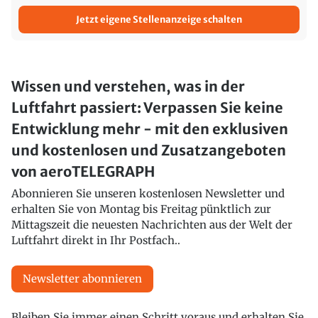
Jetzt eigene Stellenanzeige schalten
Wissen und verstehen, was in der
Luftfahrt passiert: Verpassen Sie keine
Entwicklung mehr - mit den exklusiven
und kostenlosen und Zusatzangeboten
von aeroTELEGRAPH
Abonnieren Sie unseren kostenlosen Newsletter und
erhalten Sie von Montag bis Freitag pünktlich zur
Mittagszeit die neuesten Nachrichten aus der Welt der
Luftfahrt direkt in Ihr Postfach..
Newsletter abonnieren
Bleiben Sie immer einen Schritt voraus und erhalten Sie