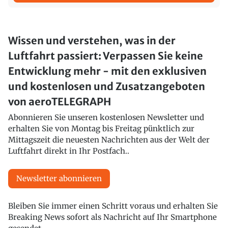
Wissen und verstehen, was in der
Luftfahrt passiert: Verpassen Sie keine
Entwicklung mehr - mit den exklusiven
und kostenlosen und Zusatzangeboten
von aeroTELEGRAPH
Abonnieren Sie unseren kostenlosen Newsletter und
erhalten Sie von Montag bis Freitag pünktlich zur
Mittagszeit die neuesten Nachrichten aus der Welt der
Luftfahrt direkt in Ihr Postfach..
Newsletter abonnieren
Bleiben Sie immer einen Schritt voraus und erhalten Sie
Breaking News sofort als Nachricht auf Ihr Smartphone