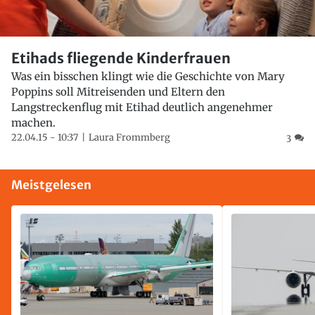
Etihads fliegende Kinderfrauen
Was ein bisschen klingt wie die Geschichte von Mary
Poppins soll Mitreisenden und Eltern den
Langstreckenflug mit Etihad deutlich angenehmer
machen.
22.04.15 - 10:37
Laura Frommberg
3
Meistgelesen