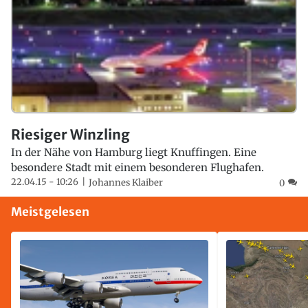
Riesiger Winzling
In der Nähe von Hamburg liegt Knuffingen. Eine
besondere Stadt mit einem besonderen Flughafen.
22.04.15 - 10:26
Johannes Klaiber
0
Meistgelesen