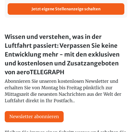
Jetzt eigene Stellenanzeige schalten
Wissen und verstehen, was in der
Luftfahrt passiert: Verpassen Sie keine
Entwicklung mehr - mit den exklusiven
und kostenlosen und Zusatzangeboten
von aeroTELEGRAPH
Abonnieren Sie unseren kostenlosen Newsletter und
erhalten Sie von Montag bis Freitag pünktlich zur
Mittagszeit die neuesten Nachrichten aus der Welt der
Luftfahrt direkt in Ihr Postfach..
Newsletter abonnieren