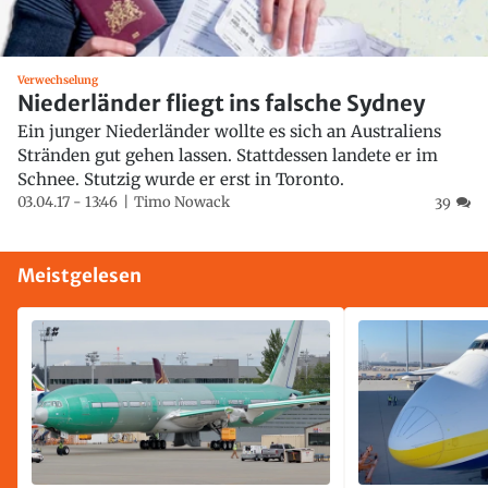
Verwechselung
Niederländer fliegt ins falsche Sydney
Ein junger Niederländer wollte es sich an Australiens
Stränden gut gehen lassen. Stattdessen landete er im
Schnee. Stutzig wurde er erst in Toronto.
03.04.17 - 13:46
Timo Nowack
39
Meistgelesen