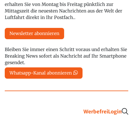
erhalten Sie von Montag bis Freitag pünktlich zur
Mittagszeit die neuesten Nachrichten aus der Welt der
Luftfahrt direkt in Ihr Postfach..
Newsletter abonnieren
Bleiben Sie immer einen Schritt voraus und erhalten Sie
Breaking News sofort als Nachricht auf Ihr Smartphone
gesendet.
Whatsapp-Kanal abonnieren
Werbefrei
Login