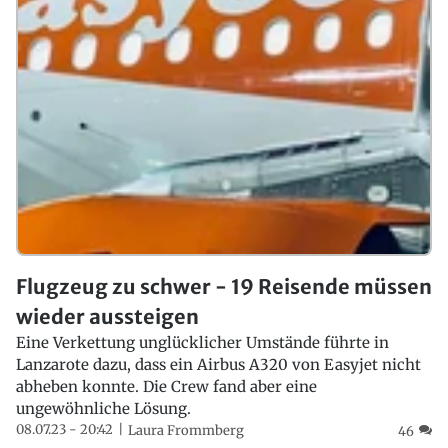
Flugzeug zu schwer - 19 Reisende müssen
wieder aussteigen
Eine Verkettung unglücklicher Umstände führte in
Lanzarote dazu, dass ein Airbus A320 von Easyjet nicht
abheben konnte. Die Crew fand aber eine
ungewöhnliche Lösung.
08.07.23 - 20:42
Laura Frommberg
46