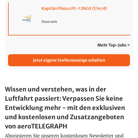
Kapitän Pilatus PC-12NGX (f/m/d)
Österreich
Mehr Top-Jobs >
Jetzt eigene Stellenanzeige schalten
Wissen und verstehen, was in der
Luftfahrt passiert: Verpassen Sie keine
Entwicklung mehr - mit den exklusiven
und kostenlosen und Zusatzangeboten
von aeroTELEGRAPH
Abonnieren Sie unseren kostenlosen Newsletter und