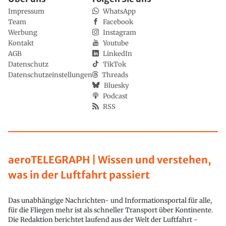
Impressum
WhatsApp
Team
Facebook
Werbung
Instagram
Kontakt
Youtube
AGB
LinkedIn
Datenschutz
TikTok
Datenschutzeinstellungen
Threads
Bluesky
Podcast
RSS
aeroTELEGRAPH | Wissen und verstehen,
was in der Luftfahrt passiert
Das unabhängige Nachrichten- und Informationsportal für alle,
für die Fliegen mehr ist als schneller Transport über Kontinente.
Die Redaktion berichtet laufend aus der Welt der Luftfahrt -