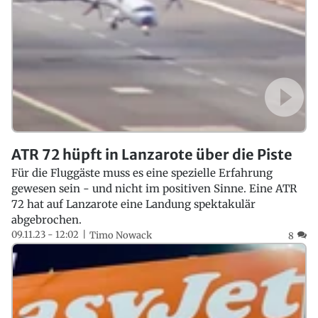
ATR 72 hüpft in Lanzarote über die Piste
Für die Fluggäste muss es eine spezielle Erfahrung
gewesen sein - und nicht im positiven Sinne. Eine ATR
72 hat auf Lanzarote eine Landung spektakulär
abgebrochen.
09.11.23 - 12:02
Timo Nowack
8