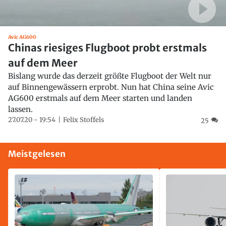
Avic AG600
Chinas riesiges Flugboot probt erstmals
auf dem Meer
Bislang wurde das derzeit größte Flugboot der Welt nur
auf Binnengewässern erprobt. Nun hat China seine Avic
AG600 erstmals auf dem Meer starten und landen
lassen.
27.07.20 - 19:54
Felix Stoffels
25
Meistgelesen