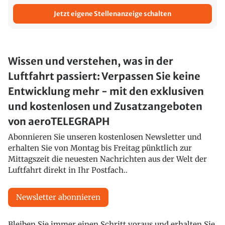
Jetzt eigene Stellenanzeige schalten
Wissen und verstehen, was in der
Luftfahrt passiert: Verpassen Sie keine
Entwicklung mehr - mit den exklusiven
und kostenlosen und Zusatzangeboten
von aeroTELEGRAPH
Abonnieren Sie unseren kostenlosen Newsletter und
erhalten Sie von Montag bis Freitag pünktlich zur
Mittagszeit die neuesten Nachrichten aus der Welt der
Luftfahrt direkt in Ihr Postfach..
Newsletter abonnieren
Bleiben Sie immer einen Schritt voraus und erhalten Sie