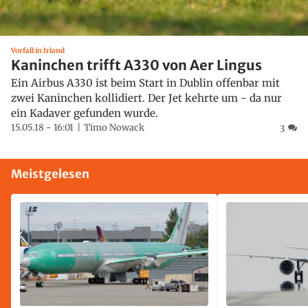
Vorfall in Irland
Kaninchen trifft A330 von Aer Lingus
Ein Airbus A330 ist beim Start in Dublin offenbar mit
zwei Kaninchen kollidiert. Der Jet kehrte um - da nur
ein Kadaver gefunden wurde.
15.05.18 - 16:01
Timo Nowack
3
Meistgelesen