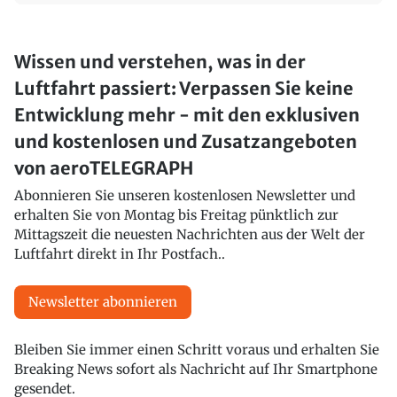
Wissen und verstehen, was in der
Luftfahrt passiert: Verpassen Sie keine
Entwicklung mehr - mit den exklusiven
und kostenlosen und Zusatzangeboten
von aeroTELEGRAPH
Abonnieren Sie unseren kostenlosen Newsletter und
erhalten Sie von Montag bis Freitag pünktlich zur
Mittagszeit die neuesten Nachrichten aus der Welt der
Luftfahrt direkt in Ihr Postfach..
Newsletter abonnieren
Bleiben Sie immer einen Schritt voraus und erhalten Sie
Breaking News sofort als Nachricht auf Ihr Smartphone
gesendet.