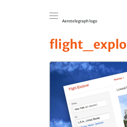
Aerotelegraph logo
flight_explo