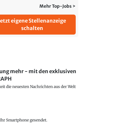
Mehr Top-Jobs >
Jetzt eigene Stellenanzeige
schalten
lung mehr - mit den exklusiven
GRAPH
eit die neuesten Nachrichten aus der Welt
f Ihr Smartphone gesendet.