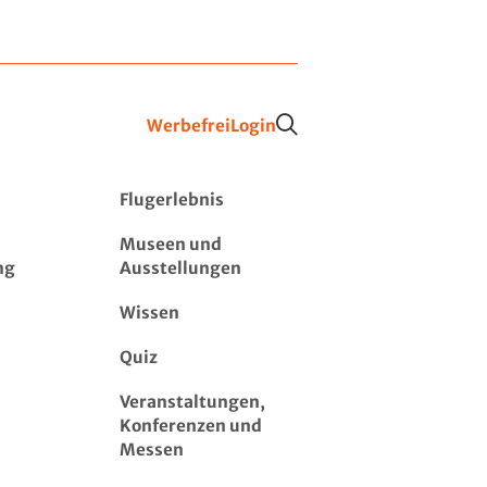
Werbefrei
Login
Flugerlebnis
Museen und
ng
Ausstellungen
Wissen
Quiz
Veranstaltungen,
Konferenzen und
Messen