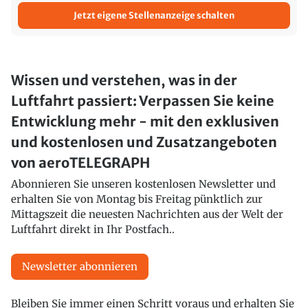
Jetzt eigene Stellenanzeige schalten
Wissen und verstehen, was in der
Luftfahrt passiert: Verpassen Sie keine
Entwicklung mehr - mit den exklusiven
und kostenlosen und Zusatzangeboten
von aeroTELEGRAPH
Abonnieren Sie unseren kostenlosen Newsletter und
erhalten Sie von Montag bis Freitag pünktlich zur
Mittagszeit die neuesten Nachrichten aus der Welt der
Luftfahrt direkt in Ihr Postfach..
Newsletter abonnieren
Bleiben Sie immer einen Schritt voraus und erhalten Sie