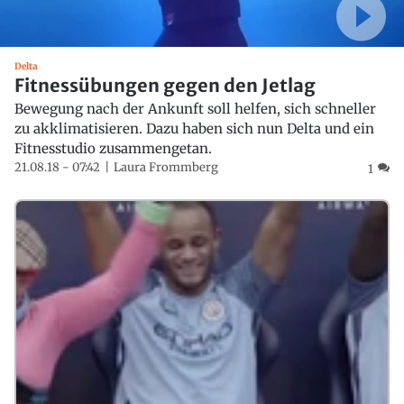
Delta
Fitnessübungen gegen den Jetlag
Bewegung nach der Ankunft soll helfen, sich schneller
zu akklimatisieren. Dazu haben sich nun Delta und ein
Fitnesstudio zusammengetan.
21.08.18 - 07:42
Laura Frommberg
1