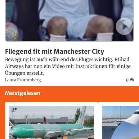
Fliegend fit mit Manchester City
Bewegung ist auch während des Fluges wichtig. Etihad
Airways hat nun ein Video mit Instruktionen für einige
Übungen erstellt.
Laura Frommberg
0
Meistgelesen