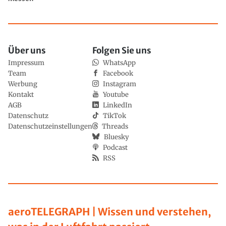
Über uns
Folgen Sie uns
Impressum
WhatsApp
Team
Facebook
Werbung
Instagram
Kontakt
Youtube
AGB
LinkedIn
Datenschutz
TikTok
Datenschutzeinstellungen
Threads
Bluesky
Podcast
RSS
aeroTELEGRAPH | Wissen und verstehen,