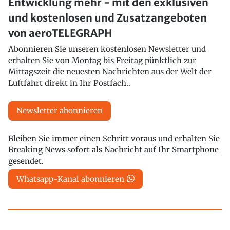
Entwicklung mehr - mit den exklusiven
und kostenlosen und Zusatzangeboten
von aeroTELEGRAPH
Abonnieren Sie unseren kostenlosen Newsletter und
erhalten Sie von Montag bis Freitag pünktlich zur
Mittagszeit die neuesten Nachrichten aus der Welt der
Luftfahrt direkt in Ihr Postfach..
Newsletter abonnieren
Bleiben Sie immer einen Schritt voraus und erhalten Sie
Breaking News sofort als Nachricht auf Ihr Smartphone
gesendet.
Whatsapp-Kanal abonnieren