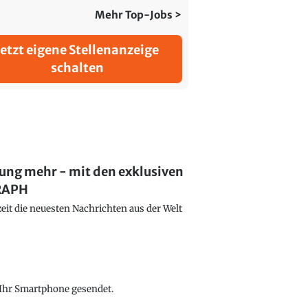
Mehr Top-Jobs >
Jetzt eigene Stellenanzeige
schalten
lung mehr - mit den exklusiven
GRAPH
eit die neuesten Nachrichten aus der Welt
f Ihr Smartphone gesendet.