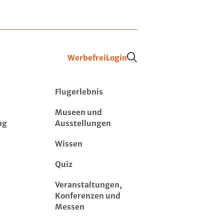
Werbefrei
Login
Flugerlebnis
Museen und
ng
Ausstellungen
Wissen
Quiz
Veranstaltungen,
Konferenzen und
Messen