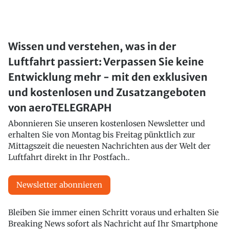
Wissen und verstehen, was in der
Luftfahrt passiert: Verpassen Sie keine
Entwicklung mehr - mit den exklusiven
und kostenlosen und Zusatzangeboten
von aeroTELEGRAPH
Abonnieren Sie unseren kostenlosen Newsletter und
erhalten Sie von Montag bis Freitag pünktlich zur
Mittagszeit die neuesten Nachrichten aus der Welt der
Luftfahrt direkt in Ihr Postfach..
Newsletter abonnieren
Bleiben Sie immer einen Schritt voraus und erhalten Sie
Breaking News sofort als Nachricht auf Ihr Smartphone