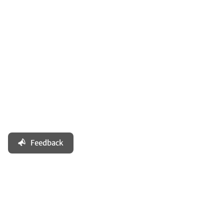
Feedback