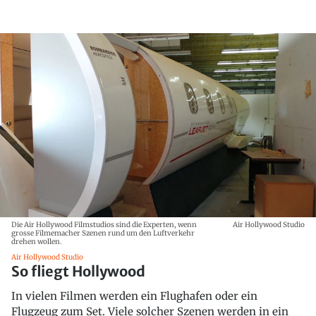
Die Air Hollywood Filmstudios sind die Experten, wenn
Air Hollywood Studio
grosse Filmemacher Szenen rund um den Luftverkehr
drehen wollen.
Air Hollywood Studio
So fliegt Hollywood
In vielen Filmen werden ein Flughafen oder ein
Flugzeug zum Set. Viele solcher Szenen werden in ein