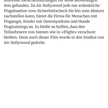
sinnvolle Zwischennutzungen für seine aufwendigen
Sets gefunden. Da Air Hollywood jede nur erdenkliche
Flugsituation vom Sicherheitscheck bis hin zum Absturz
nachstellen kann, bietet die Firma für Menschen mit
Flugangst, Kinder mit Downsyndrom und Hunde
Flugtrainings an. Es bleibt zu hoffen, dass den
Teilnehmern von Szenen wie in «Flight» verschont
bleiben. Denn auch dieser Film wurde in den Studios von
Air Hollywood gedreht.