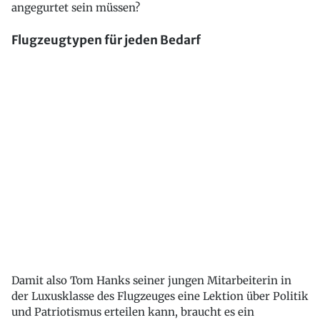
angegurtet sein müssen?
Flugzeugtypen für jeden Bedarf
Damit also Tom Hanks seiner jungen Mitarbeiterin in
der Luxusklasse des Flugzeuges eine Lektion über Politik
und Patriotismus erteilen kann, braucht es ein