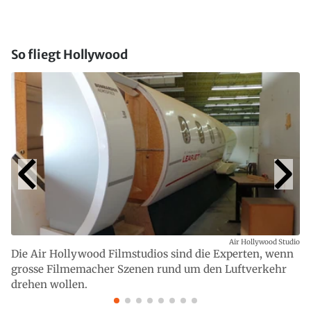
So fliegt Hollywood
Air Hollywood Studio
Die Air Hollywood Filmstudios sind die Experten, wenn
grosse Filmemacher Szenen rund um den Luftverkehr
drehen wollen.