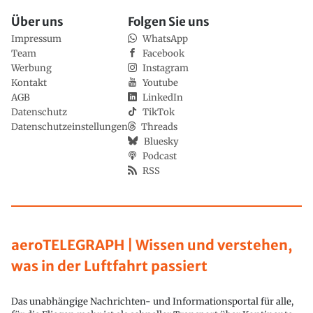
Über uns
Folgen Sie uns
Impressum
WhatsApp
Team
Facebook
Werbung
Instagram
Kontakt
Youtube
AGB
LinkedIn
Datenschutz
TikTok
Datenschutzeinstellungen
Threads
Bluesky
Podcast
RSS
aeroTELEGRAPH | Wissen und verstehen,
was in der Luftfahrt passiert
Das unabhängige Nachrichten- und Informationsportal für alle,