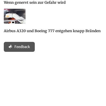
Wenn genervt sein zur Gefahr wird
Airbus A320 und Boeing 777 entgehen knapp Bränden
Feedback