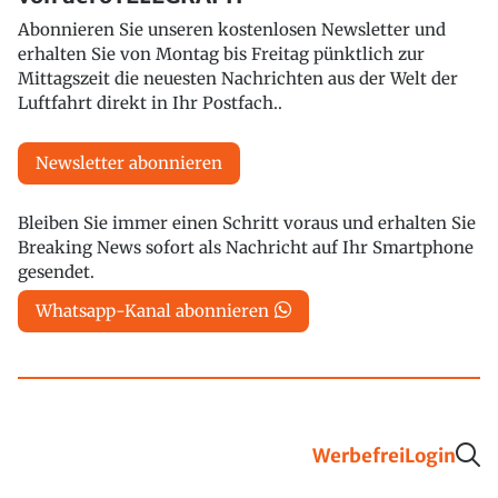
Abonnieren Sie unseren kostenlosen Newsletter und
erhalten Sie von Montag bis Freitag pünktlich zur
Mittagszeit die neuesten Nachrichten aus der Welt der
Luftfahrt direkt in Ihr Postfach..
Newsletter abonnieren
Bleiben Sie immer einen Schritt voraus und erhalten Sie
Breaking News sofort als Nachricht auf Ihr Smartphone
gesendet.
Whatsapp-Kanal abonnieren
Werbefrei
Login