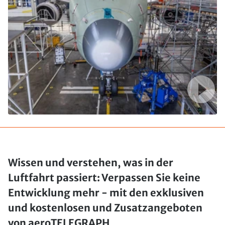
Wissen und verstehen, was in der
Luftfahrt passiert: Verpassen Sie keine
Entwicklung mehr - mit den exklusiven
und kostenlosen und Zusatzangeboten
von aeroTELEGRAPH