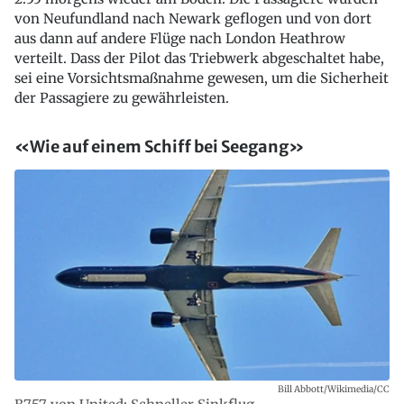
von Neufundland nach Newark geflogen und von dort
aus dann auf andere Flüge nach London Heathrow
verteilt. Dass der Pilot das Triebwerk abgeschaltet habe,
sei eine Vorsichtsmaßnahme gewesen, um die Sicherheit
der Passagiere zu gewährleisten.
«Wie auf einem Schiff bei Seegang»
Bill Abbott/Wikimedia/CC