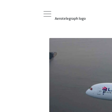
Aerotelegraph logo