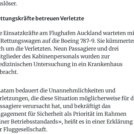
slöser.
ttungskräfte betreuen Verletzte
e Einsatzkräfte am Flughafen Auckland warteten mi
 Rettungswagen auf die Boeing 787-9. Sie kümmerte
ch um die Verletzten. Neun Passagiere und drei
tglieder des Kabinenpersonals wurden zur
dizinischen Untersuchung in ein Krankenhaus
bracht.
atam bedauert die Unannehmlichkeiten und
rletzungen, die diese Situation möglicherweise für d
ssagiere verursacht hat, und bekräftigt das
gagement für Sicherheit als Priorität im Rahmen
iner Betriebsstandards», heißt es in einer Erklärung
r Fluggesellschaft.