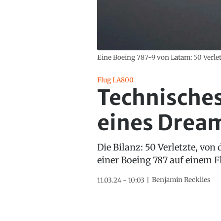
Eine Boeing 787-9 von Latam: 50 Verle
Flug LA800
Technisches
eines Dream
Die Bilanz: 50 Verletzte, vo
einer Boeing 787 auf einem 
Benjamin Recklies
11.03.24 - 10:03