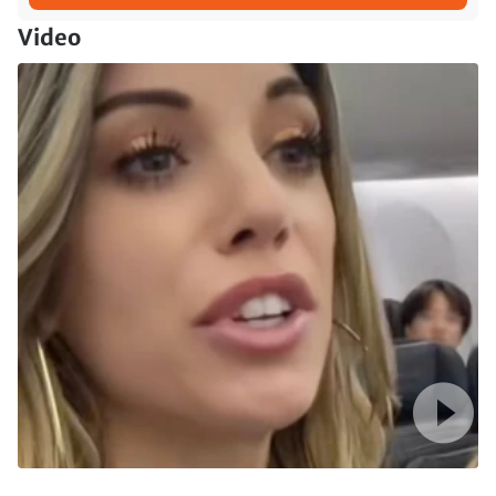
Video