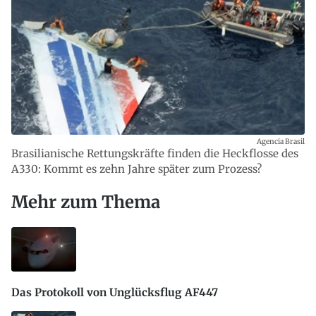
Agencia Brasil
Brasilianische Rettungskräfte finden die Heckflosse des
A330: Kommt es zehn Jahre später zum Prozess?
Mehr zum Thema
Das Protokoll von Unglücksflug AF447