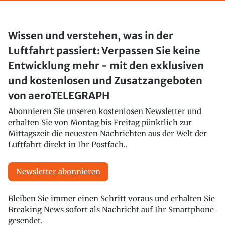
Wissen und verstehen, was in der
Luftfahrt passiert: Verpassen Sie keine
Entwicklung mehr - mit den exklusiven
und kostenlosen und Zusatzangeboten
von aeroTELEGRAPH
Abonnieren Sie unseren kostenlosen Newsletter und
erhalten Sie von Montag bis Freitag pünktlich zur
Mittagszeit die neuesten Nachrichten aus der Welt der
Luftfahrt direkt in Ihr Postfach..
Newsletter abonnieren
Bleiben Sie immer einen Schritt voraus und erhalten Sie
Breaking News sofort als Nachricht auf Ihr Smartphone
gesendet.