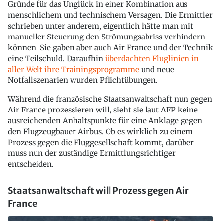
Gründe für das Unglück in einer Kombination aus
menschlichem und technischem Versagen. Die Ermittler
schrieben unter anderem, eigentlich hätte man mit
manueller Steuerung den Strömungsabriss verhindern
können. Sie gaben aber auch Air France und der Technik
eine Teilschuld. Daraufhin
überdachten Fluglinien in
aller Welt ihre Trainingsprogramme
und neue
Notfallszenarien wurden Pflichtübungen.
Während die französische Staatsanwaltschaft nun gegen
Air France prozessieren will, sieht sie laut AFP keine
ausreichenden Anhaltspunkte für eine Anklage gegen
den Flugzeugbauer Airbus. Ob es wirklich zu einem
Prozess gegen die Fluggesellschaft kommt, darüber
muss nun der zuständige Ermittlungsrichtiger
entscheiden.
Staatsanwaltschaft will Prozess gegen Air
France