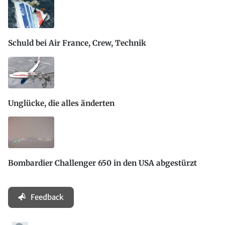
Schuld bei Air France, Crew, Technik
Unglücke, die alles änderten
Bombardier Challenger 650 in den USA abgestürzt
Feedback