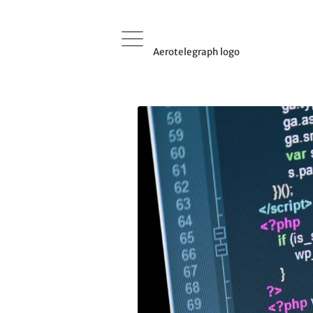
Aerotelegraph logo