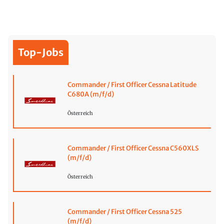
Top-Jobs
Commander / First Officer Cessna Latitude
C680A (m/f/d)
Österreich
Commander / First Officer Cessna C560XLS
(m/f/d)
Österreich
Commander / First Officer Cessna 525
(m/f/d)