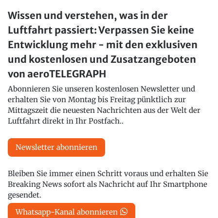
Wissen und verstehen, was in der
Luftfahrt passiert: Verpassen Sie keine
Entwicklung mehr - mit den exklusiven
und kostenlosen und Zusatzangeboten
von aeroTELEGRAPH
Abonnieren Sie unseren kostenlosen Newsletter und
erhalten Sie von Montag bis Freitag pünktlich zur
Mittagszeit die neuesten Nachrichten aus der Welt der
Luftfahrt direkt in Ihr Postfach..
Newsletter abonnieren
Bleiben Sie immer einen Schritt voraus und erhalten Sie
Breaking News sofort als Nachricht auf Ihr Smartphone
gesendet.
Whatsapp-Kanal abonnieren