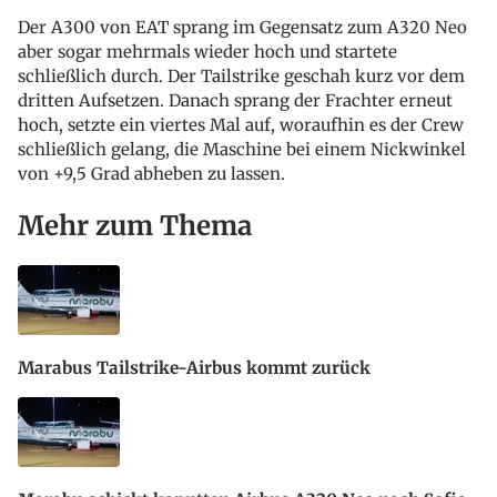
Der A300 von EAT sprang im Gegensatz zum A320 Neo
aber sogar mehrmals wieder hoch und startete
schließlich durch. Der Tailstrike geschah kurz vor dem
dritten Aufsetzen. Danach sprang der Frachter erneut
hoch, setzte ein viertes Mal auf, woraufhin es der Crew
schließlich gelang, die Maschine bei einem Nickwinkel
von +9,5 Grad abheben zu lassen.
Mehr zum Thema
Marabus Tailstrike-Airbus kommt zurück