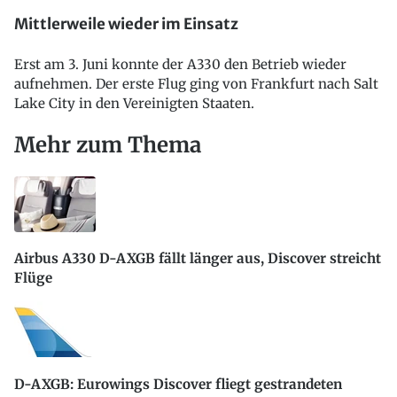
Mittlerweile wieder im Einsatz
Erst am 3. Juni konnte der A330 den Betrieb wieder
aufnehmen. Der erste Flug ging von Frankfurt nach Salt
Lake City in den Vereinigten Staaten.
Mehr zum Thema
Airbus A330 D-AXGB fällt länger aus, Discover streicht
Flüge
D-AXGB: Eurowings Discover fliegt gestrandeten