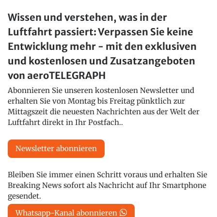
Wissen und verstehen, was in der
Luftfahrt passiert: Verpassen Sie keine
Entwicklung mehr - mit den exklusiven
und kostenlosen und Zusatzangeboten
von aeroTELEGRAPH
Abonnieren Sie unseren kostenlosen Newsletter und
erhalten Sie von Montag bis Freitag pünktlich zur
Mittagszeit die neuesten Nachrichten aus der Welt der
Luftfahrt direkt in Ihr Postfach..
Newsletter abonnieren
Bleiben Sie immer einen Schritt voraus und erhalten Sie
Breaking News sofort als Nachricht auf Ihr Smartphone
gesendet.
Whatsapp-Kanal abonnieren