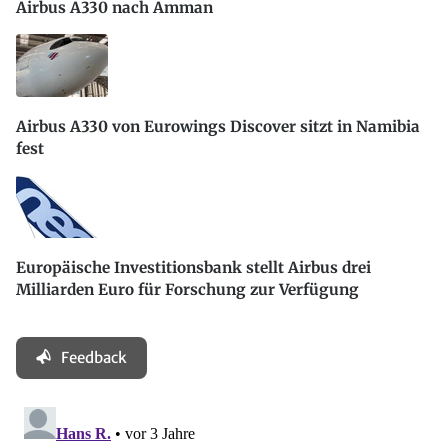
Airbus A330 nach Amman
Airbus A330 von Eurowings Discover sitzt in Namibia
fest
Europäische Investitionsbank stellt Airbus drei
Milliarden Euro für Forschung zur Verfügung
Feedback