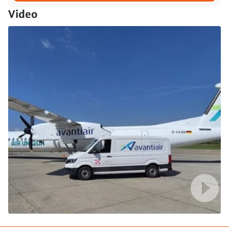
Video