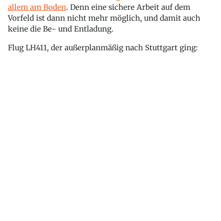
allem am Boden
. Denn eine sichere Arbeit auf dem
Vorfeld ist dann nicht mehr möglich, und damit auch
keine die Be- und Entladung.
Flug LH411, der außerplanmäßig nach Stuttgart ging: