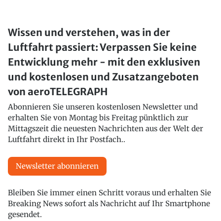
Wissen und verstehen, was in der
Luftfahrt passiert: Verpassen Sie keine
Entwicklung mehr - mit den exklusiven
und kostenlosen und Zusatzangeboten
von aeroTELEGRAPH
Abonnieren Sie unseren kostenlosen Newsletter und
erhalten Sie von Montag bis Freitag pünktlich zur
Mittagszeit die neuesten Nachrichten aus der Welt der
Luftfahrt direkt in Ihr Postfach..
Newsletter abonnieren
Bleiben Sie immer einen Schritt voraus und erhalten Sie
Breaking News sofort als Nachricht auf Ihr Smartphone
gesendet.