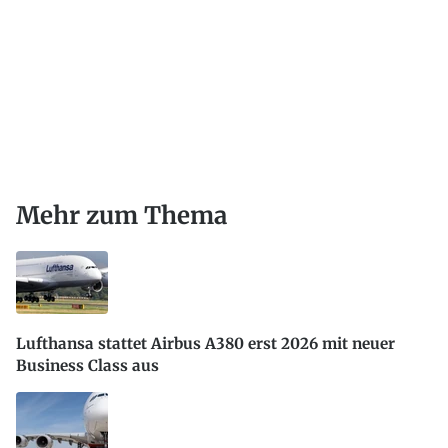
Mehr zum Thema
Lufthansa stattet Airbus A380 erst 2026 mit neuer
Business Class aus