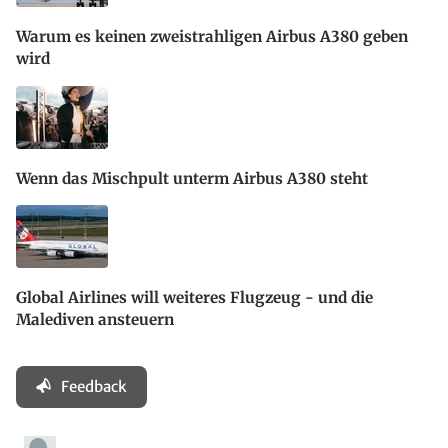
Warum es keinen zweistrahligen Airbus A380 geben
wird
Wenn das Mischpult unterm Airbus A380 steht
Global Airlines will weiteres Flugzeug - und die
Malediven ansteuern
Feedback