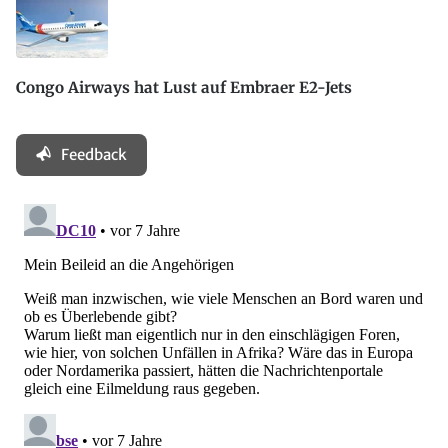
Congo Airways hat Lust auf Embraer E2-Jets
Feedback