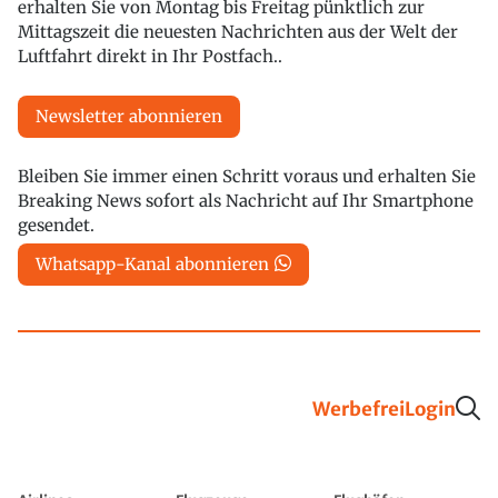
erhalten Sie von Montag bis Freitag pünktlich zur
Mittagszeit die neuesten Nachrichten aus der Welt der
Luftfahrt direkt in Ihr Postfach..
Newsletter abonnieren
Bleiben Sie immer einen Schritt voraus und erhalten Sie
Breaking News sofort als Nachricht auf Ihr Smartphone
gesendet.
Whatsapp-Kanal abonnieren
Werbefrei
Login