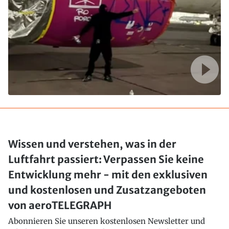
Wissen und verstehen, was in der
Luftfahrt passiert: Verpassen Sie keine
Entwicklung mehr - mit den exklusiven
und kostenlosen und Zusatzangeboten
von aeroTELEGRAPH
Abonnieren Sie unseren kostenlosen Newsletter und