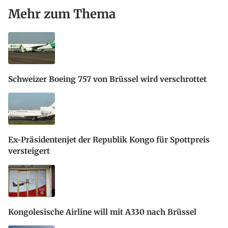
Mehr zum Thema
Schweizer Boeing 757 von Brüssel wird verschrottet
Ex-Präsidentenjet der Republik Kongo für Spottpreis
versteigert
Kongolesische Airline will mit A330 nach Brüssel