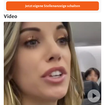
Jetzt eigene Stellenanzeige schalten
Video