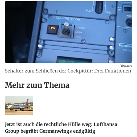
Youtube
Schalter zum Schließen der Cockpittür: Drei Funktionen
Mehr zum Thema
Jetzt ist auch die rechtliche Hülle weg: Lufthansa
Group begräbt Germanwings endgültig