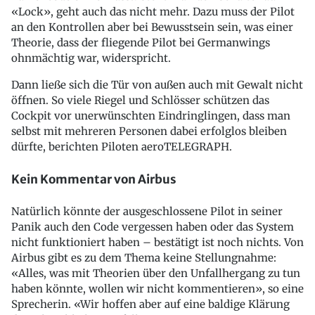
«Lock», geht auch das nicht mehr. Dazu muss der Pilot
an den Kontrollen aber bei Bewusstsein sein, was einer
Theorie, dass der fliegende Pilot bei Germanwings
ohnmächtig war, widerspricht.
Dann ließe sich die Tür von außen auch mit Gewalt nicht
öffnen. So viele Riegel und Schlösser schützen das
Cockpit vor unerwünschten Eindringlingen, dass man
selbst mit mehreren Personen dabei erfolglos bleiben
dürfte, berichten Piloten aeroTELEGRAPH.
Kein Kommentar von Airbus
Natürlich könnte der ausgeschlossene Pilot in seiner
Panik auch den Code vergessen haben oder das System
nicht funktioniert haben – bestätigt ist noch nichts. Von
Airbus gibt es zu dem Thema keine Stellungnahme:
«Alles, was mit Theorien über den Unfallhergang zu tun
haben könnte, wollen wir nicht kommentieren», so eine
Sprecherin. «Wir hoffen aber auf eine baldige Klärung