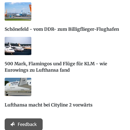
Schönefeld - vom DDR- zum Billigflieger-Flughafen
500 Mark, Flamingos und Flüge für KLM - wie
Eurowings zu Lufthansa fand
Lufthansa macht bei Cityline 2 vorwärts
Feedback