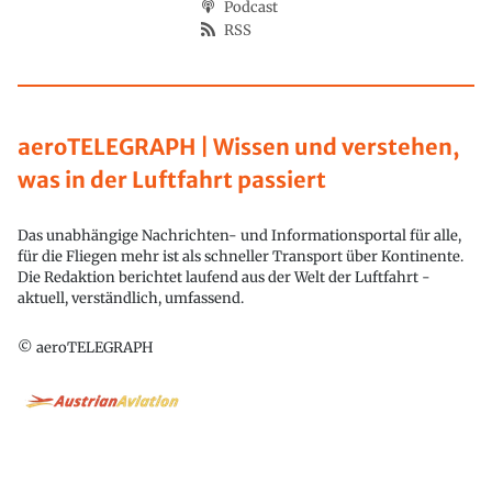
Podcast
RSS
aeroTELEGRAPH | Wissen und verstehen,
was in der Luftfahrt passiert
Das unabhängige Nachrichten- und Informationsportal für alle,
für die Fliegen mehr ist als schneller Transport über Kontinente.
Die Redaktion berichtet laufend aus der Welt der Luftfahrt -
aktuell, verständlich, umfassend.
© aeroTELEGRAPH