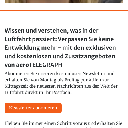
Wissen und verstehen, was in der
Luftfahrt passiert: Verpassen Sie keine
Entwicklung mehr - mit den exklusiven
und kostenlosen und Zusatzangeboten
von aeroTELEGRAPH
Abonnieren Sie unseren kostenlosen Newsletter und
erhalten Sie von Montag bis Freitag pünktlich zur
Mittagszeit die neuesten Nachrichten aus der Welt der
Luftfahrt direkt in Ihr Postfach..
Newsletter abonnieren
Bleiben Sie immer einen Schritt voraus und erhalten Sie