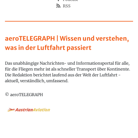
RSS
aeroTELEGRAPH | Wissen und verstehen,
was in der Luftfahrt passiert
Das unabhängige Nachrichten- und Informationsportal für alle,
für die Fliegen mehr ist als schneller Transport über Kontinente.
Die Redaktion berichtet laufend aus der Welt der Luftfahrt -
aktuell, verständlich, umfassend.
© aeroTELEGRAPH