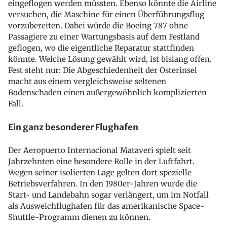
eingeflogen werden müssten. Ebenso könnte die Airline
versuchen, die Maschine für einen Überführungsflug
vorzubereiten. Dabei würde die Boeing 787 ohne
Passagiere zu einer Wartungsbasis auf dem Festland
geflogen, wo die eigentliche Reparatur stattfinden
könnte. Welche Lösung gewählt wird, ist bislang offen.
Fest steht nur: Die Abgeschiedenheit der Osterinsel
macht aus einem vergleichsweise seltenen
Bodenschaden einen außergewöhnlich komplizierten
Fall.
Ein ganz besonderer Flughafen
Der Aeropuerto Internacional Mataveri spielt seit
Jahrzehnten eine besondere Rolle in der Luftfahrt.
Wegen seiner isolierten Lage gelten dort spezielle
Betriebsverfahren. In den 1980er-Jahren wurde die
Start- und Landebahn sogar verlängert, um im Notfall
als Ausweichflughafen für das amerikanische Space-
Shuttle-Programm dienen zu können.