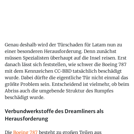
Genau deshalb wird der Türschaden für Latam nun zu
einer besonderen Herausforderung. Denn zunächst
müssen Spezialisten überhaupt auf die Insel reisen. Erst
danach lässt sich feststellen, wie schwer die Boeing 787
mit dem Kennzeichen CC-BBD tatsächlich beschädigt
wurde. Dabei dürfte die eigentliche Tür nicht einmal das
größte Problem sein. Entscheidend ist vielmehr, ob beim
Abriss auch die umgebende Struktur des Rumpfes
beschädigt wurde.
Verbundwerkstoffe des Dreamliners als
Herausforderung
Die
Boeing 787
besteht zu großen Teilen aus