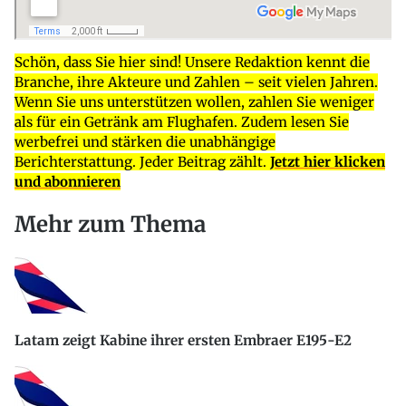
Schön, dass Sie hier sind! Unsere Redaktion kennt die
Branche, ihre Akteure und Zahlen – seit vielen Jahren.
Wenn Sie uns unterstützen wollen, zahlen Sie weniger
als für ein Getränk am Flughafen. Zudem lesen Sie
werbefrei und stärken die unabhängige
Berichterstattung. Jeder Beitrag zählt.
Jetzt hier klicken
und abonnieren
Mehr zum Thema
Latam zeigt Kabine ihrer ersten Embraer E195-E2