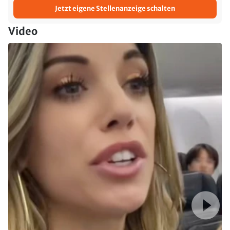
Jetzt eigene Stellenanzeige schalten
Video