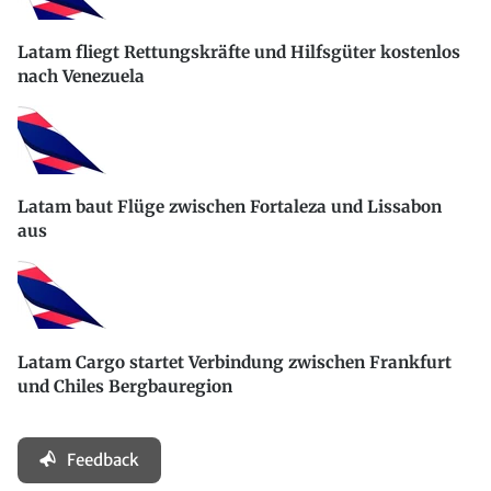
Latam fliegt Rettungskräfte und Hilfsgüter kostenlos
nach Venezuela
Latam baut Flüge zwischen Fortaleza und Lissabon
aus
Latam Cargo startet Verbindung zwischen Frankfurt
und Chiles Bergbauregion
Feedback