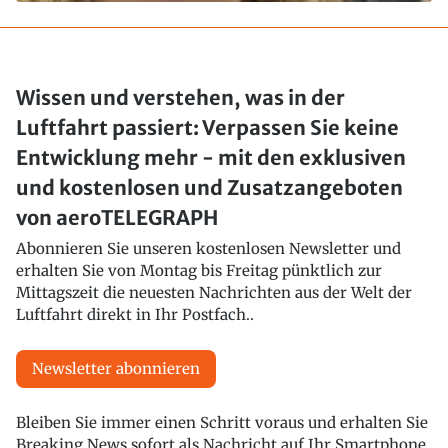
Wissen und verstehen, was in der
Luftfahrt passiert: Verpassen Sie keine
Entwicklung mehr - mit den exklusiven
und kostenlosen und Zusatzangeboten
von aeroTELEGRAPH
Abonnieren Sie unseren kostenlosen Newsletter und
erhalten Sie von Montag bis Freitag pünktlich zur
Mittagszeit die neuesten Nachrichten aus der Welt der
Luftfahrt direkt in Ihr Postfach..
Newsletter abonnieren
Bleiben Sie immer einen Schritt voraus und erhalten Sie
Breaking News sofort als Nachricht auf Ihr Smartphone