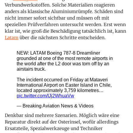
Verbundwerkstoffen. Solche Materialien reagieren
anders als klassische Aluminiumrümpfe. Schäden sind
nicht immer sofort sichtbar und müssen oft mit
speziellen Prüfverfahren untersucht werden. Erst wenn
klar ist, wie groß die Beschädigung tatsächlich ist, kann
Latam
über die nächsten Schritte entscheiden.
Denkbar sind mehrere Szenarien. Möglich wäre eine
Reparatur direkt auf der Osterinsel, wofür allerdings
Ersatzteile, Spezialwerkzeuge und Techniker