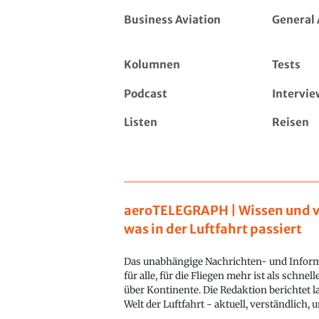
Business Aviation
General 
Kolumnen
Tests
Podcast
Intervie
Listen
Reisen
aeroTELEGRAPH | Wissen und v
was in der Luftfahrt passiert
Das unabhängige Nachrichten- und Inform
für alle, für die Fliegen mehr ist als schnel
über Kontinente. Die Redaktion berichtet l
Welt der Luftfahrt - aktuell, verständlich,