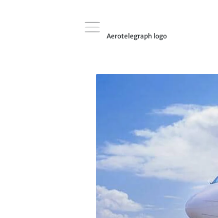
Aerotelegraph logo