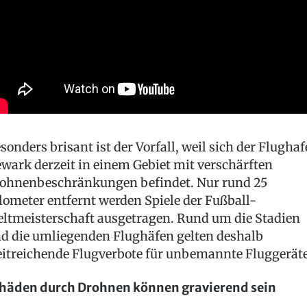
sonders brisant ist der Vorfall, weil sich der Flugha
wark derzeit in einem Gebiet mit verschärften
ohnenbeschränkungen befindet. Nur rund 25
lometer entfernt werden Spiele der Fußball-
ltmeisterschaft ausgetragen. Rund um die Stadien
d die umliegenden Flughäfen gelten deshalb
itreichende Flugverbote für unbemannte Fluggeräte
häden durch Drohnen können gravierend sein