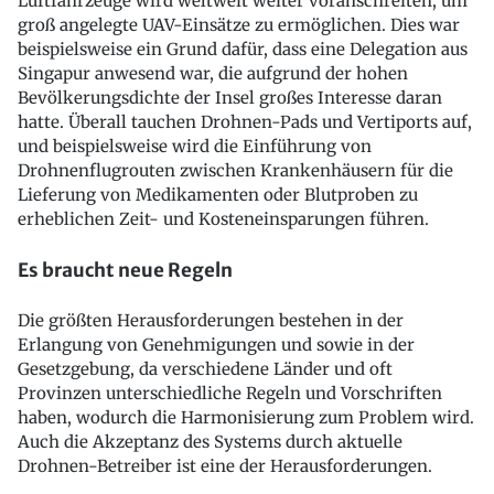
Luftfahrzeuge wird weltweit weiter voranschreiten, um
groß angelegte UAV-Einsätze zu ermöglichen. Dies war
beispielsweise ein Grund dafür, dass eine Delegation aus
Singapur anwesend war, die aufgrund der hohen
Bevölkerungsdichte der Insel großes Interesse daran
hatte. Überall tauchen Drohnen-Pads und Vertiports auf,
und beispielsweise wird die Einführung von
Drohnenflugrouten zwischen Krankenhäusern für die
Lieferung von Medikamenten oder Blutproben zu
erheblichen Zeit- und Kosteneinsparungen führen.
Es braucht neue Regeln
Die größten Herausforderungen bestehen in der
Erlangung von Genehmigungen und sowie in der
Gesetzgebung, da verschiedene Länder und oft
Provinzen unterschiedliche Regeln und Vorschriften
haben, wodurch die Harmonisierung zum Problem wird.
Auch die Akzeptanz des Systems durch aktuelle
Drohnen-Betreiber ist eine der Herausforderungen.