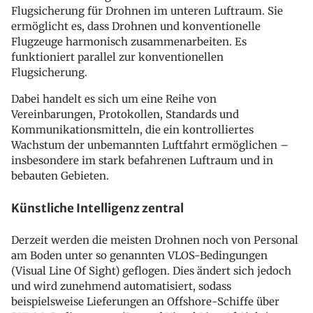
Flugsicherung für Drohnen im unteren Luftraum. Sie
ermöglicht es, dass Drohnen und konventionelle
Flugzeuge harmonisch zusammenarbeiten. Es
funktioniert parallel zur konventionellen
Flugsicherung.
Dabei handelt es sich um eine Reihe von
Vereinbarungen, Protokollen, Standards und
Kommunikationsmitteln, die ein kontrolliertes
Wachstum der unbemannten Luftfahrt ermöglichen –
insbesondere im stark befahrenen Luftraum und in
bebauten Gebieten.
Künstliche Intelligenz zentral
Derzeit werden die meisten Drohnen noch von Personal
am Boden unter so genannten VLOS-Bedingungen
(Visual Line Of Sight) geflogen. Dies ändert sich jedoch
und wird zunehmend automatisiert, sodass
beispielsweise Lieferungen an Offshore-Schiffe über