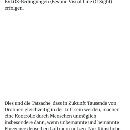
BVLOS-Bedingungen (Beyond Visual Line Of Sight)
erfolgen.
Dies und die Tatsache, dass in Zukunft Tausende von
Drohnen gleichzeitig in der Luft sein werden, machen
eine Kontrolle durch Menschen unmöglich –
insbesondere dann, wenn unbemannte und bemannte
Flugzeuge denselben Luftraum nutzen. Nur Künstliche