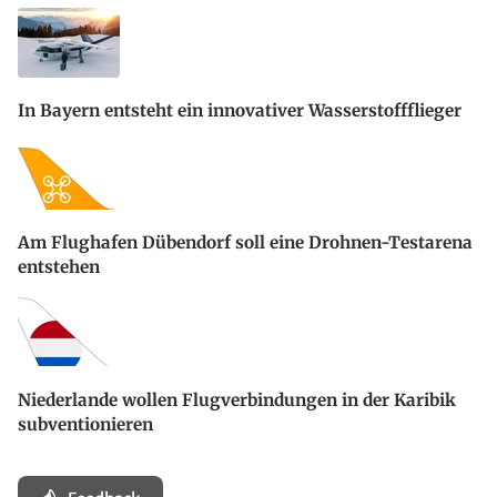
In Bayern entsteht ein innovativer Wasserstoffflieger
Am Flughafen Dübendorf soll eine Drohnen-Testarena
entstehen
Niederlande wollen Flugverbindungen in der Karibik
subventionieren