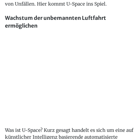
von Unfällen. Hier kommt U-Space ins Spiel.
Wachstum der unbemannten Luftfahrt
ermöglichen
Was ist U-Space? Kurz gesagt handelt es sich um eine auf
künstlicher Intelligenz basierende automatisierte