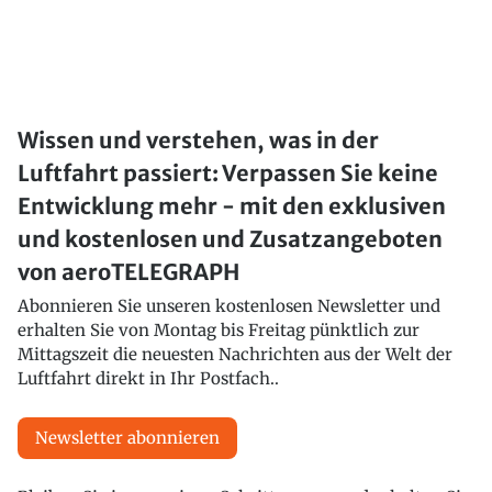
Wissen und verstehen, was in der
Luftfahrt passiert: Verpassen Sie keine
Entwicklung mehr - mit den exklusiven
und kostenlosen und Zusatzangeboten
von aeroTELEGRAPH
Abonnieren Sie unseren kostenlosen Newsletter und
erhalten Sie von Montag bis Freitag pünktlich zur
Mittagszeit die neuesten Nachrichten aus der Welt der
Luftfahrt direkt in Ihr Postfach..
Newsletter abonnieren