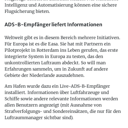
Intelligenz und Automatisierung können eine sichere
Flugsicherung bieten.
ADS-B-Empfänger liefert Informationen
Weltweit gibt es in diesem Bereich mehrere Initiativen.
Für Europa ist es die Easa. Sie hat mit Partnern ein
Pilotprojekt in Rotterdam ins Leben gerufen, das erste
integrierte System in Europa zu testen, das den
unkontrollierten Luftraum abdeckt. So will man
Erfahrungen sammeln, um in Zukunft auf andere
Gebiete der Niederlande auszudehnen.
Am Hafen wurde dazu ein Live-ADS-B-Empfänger
installiert. Informationen über Luftfahrzeuge und
Schiffe sowie andere relevante Informationen werden
allen Benutzern angezeigt (mit Ausnahme von
Strafverfolgungs- und Sondereinsätzen, die nur für den
Luftraummanager sichtbar sind).