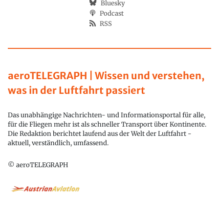
Bluesky
Podcast
RSS
aeroTELEGRAPH | Wissen und verstehen,
was in der Luftfahrt passiert
Das unabhängige Nachrichten- und Informationsportal für alle,
für die Fliegen mehr ist als schneller Transport über Kontinente.
Die Redaktion berichtet laufend aus der Welt der Luftfahrt -
aktuell, verständlich, umfassend.
© aeroTELEGRAPH