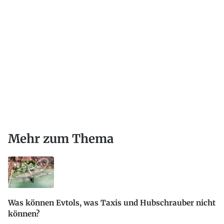
Mehr zum Thema
Was können Evtols, was Taxis und Hubschrauber nicht
können?