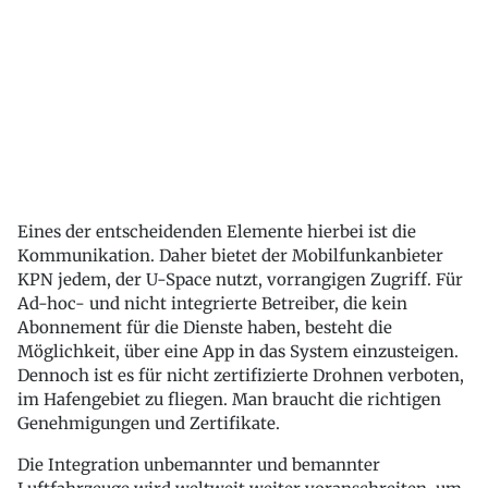
Eines der entscheidenden Elemente hierbei ist die
Kommunikation. Daher bietet der Mobilfunkanbieter
KPN jedem, der U-Space nutzt, vorrangigen Zugriff. Für
Ad-hoc- und nicht integrierte Betreiber, die kein
Abonnement für die Dienste haben, besteht die
Möglichkeit, über eine App in das System einzusteigen.
Dennoch ist es für nicht zertifizierte Drohnen verboten,
im Hafengebiet zu fliegen. Man braucht die richtigen
Genehmigungen und Zertifikate.
Die Integration unbemannter und bemannter