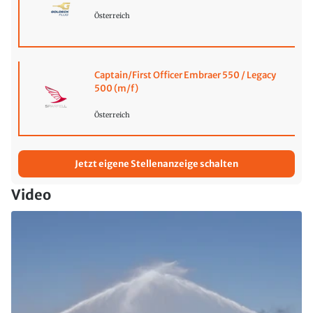
Österreich
Captain/First Officer Embraer 550 / Legacy
500 (m/f)
Österreich
Jetzt eigene Stellenanzeige schalten
Video