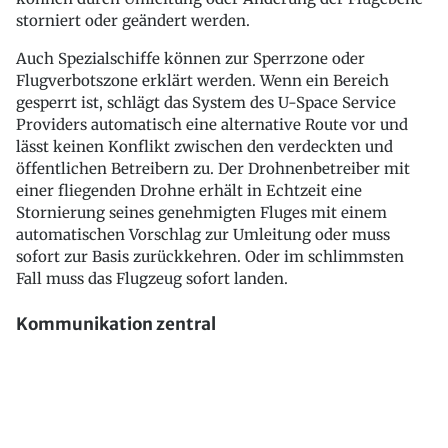
storniert oder geändert werden.
Auch Spezialschiffe können zur Sperrzone oder
Flugverbotszone erklärt werden. Wenn ein Bereich
gesperrt ist, schlägt das System des U-Space Service
Providers automatisch eine alternative Route vor und
lässt keinen Konflikt zwischen den verdeckten und
öffentlichen Betreibern zu. Der Drohnenbetreiber mit
einer fliegenden Drohne erhält in Echtzeit eine
Stornierung seines genehmigten Fluges mit einem
automatischen Vorschlag zur Umleitung oder muss
sofort zur Basis zurückkehren. Oder im schlimmsten
Fall muss das Flugzeug sofort landen.
Kommunikation zentral