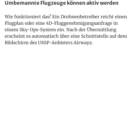
Umbemannte Flugzeuge können aktiv werden
Wie funktioniert das? Ein Drohnenbetreiber reicht einen
Flugplan oder eine 4D-Fluggenehmigungsanfrage in
einem Sky-Ops-System ein. Nach der Übermittlung
erscheint es automatisch über eine Schnittstelle auf dem
Bildschirm des USSP-Anbieters Airwayz.