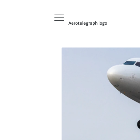
Aerotelegraph logo