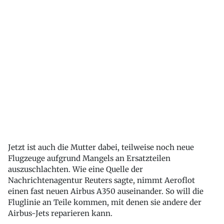
Jetzt ist auch die Mutter dabei, teilweise noch neue
Flugzeuge aufgrund Mangels an Ersatzteilen
auszuschlachten. Wie eine Quelle der
Nachrichtenagentur Reuters sagte, nimmt Aeroflot
einen fast neuen Airbus A350 auseinander. So will die
Fluglinie an Teile kommen, mit denen sie andere der
Airbus-Jets reparieren kann.