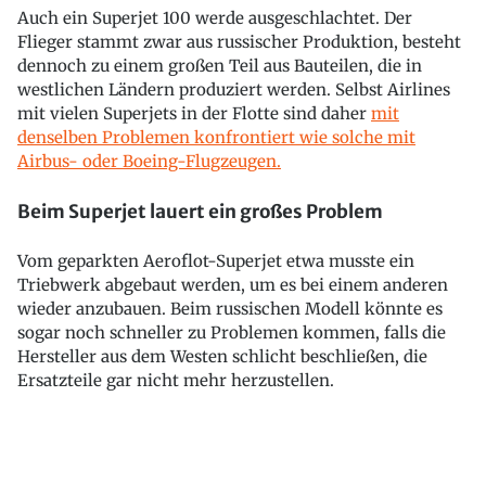
Auch ein Superjet 100 werde ausgeschlachtet. Der
Flieger stammt zwar aus russischer Produktion, besteht
dennoch zu einem großen Teil aus Bauteilen, die in
westlichen Ländern produziert werden. Selbst Airlines
mit vielen Superjets in der Flotte sind daher
mit
denselben Problemen konfrontiert wie solche mit
Airbus- oder Boeing-Flugzeugen.
Beim Superjet lauert ein großes Problem
Vom geparkten Aeroflot-Superjet etwa musste ein
Triebwerk abgebaut werden, um es bei einem anderen
wieder anzubauen. Beim russischen Modell könnte es
sogar noch schneller zu Problemen kommen, falls die
Hersteller aus dem Westen schlicht beschließen, die
Ersatzteile gar nicht mehr herzustellen.