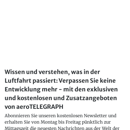
Wissen und verstehen, was in der
Luftfahrt passiert: Verpassen Sie keine
Entwicklung mehr - mit den exklusiven
und kostenlosen und Zusatzangeboten
von aeroTELEGRAPH
Abonnieren Sie unseren kostenlosen Newsletter und
erhalten Sie von Montag bis Freitag pünktlich zur
Mittagszeit die neuesten Nachrichten aus der Welt der