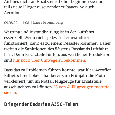
Airlines nicht an Ersatzteile. Daher beginnen sie nun,
teils neue Flieger auseinander zu bauen. So auch
Aeroflot.
Laura Frommberg
09.08.22 - 11:08
Wartung und Instandhaltung ist in der Luftfahrt
essenziell. Wenn nicht jedes Teil einwandfrei
funktioniert, kann es zu einem Desaster kommen. Daher
treffen die Sanktionen des Westens Russlands Luftfahrt
hart. Denn Ersatzteile für Jets aus westlicher Produktion
sind
nur noch über Umwege zu bekommen.
Dass das zu Problemen führen könnte, war klar. Aeroflot
Billigtochter Pobeda hat bereits im Frühjahr die Flotte
verkleinert, um im Notfall Flugzeuge für Ersatzteile
ausschlachten zu können.
16 von 41 Flugzeugen mottete
sie ein.
Dringender Bedarf an A350-Teilen