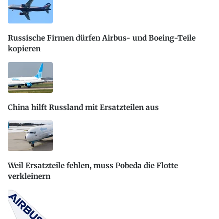
Russische Firmen dürfen Airbus- und Boeing-Teile
kopieren
China hilft Russland mit Ersatzteilen aus
Weil Ersatzteile fehlen, muss Pobeda die Flotte
verkleinern