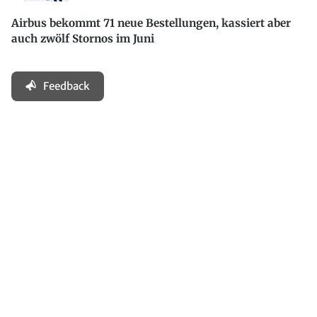
Airbus bekommt 71 neue Bestellungen, kassiert aber
auch zwölf Stornos im Juni
Feedback