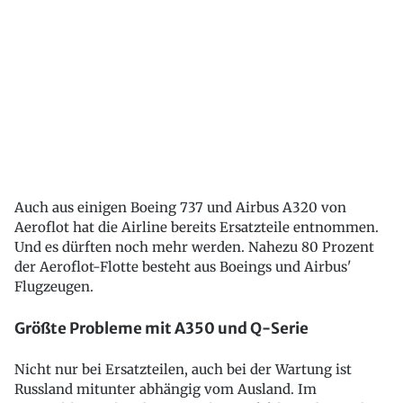
Auch aus einigen Boeing 737 und Airbus A320 von
Aeroflot hat die Airline bereits Ersatzteile entnommen.
Und es dürften noch mehr werden. Nahezu 80 Prozent
der Aeroflot-Flotte besteht aus Boeings und Airbus'
Flugzeugen.
Größte Probleme mit A350 und Q-Serie
Nicht nur bei Ersatzteilen, auch bei der Wartung ist
Russland mitunter abhängig vom Ausland. Im