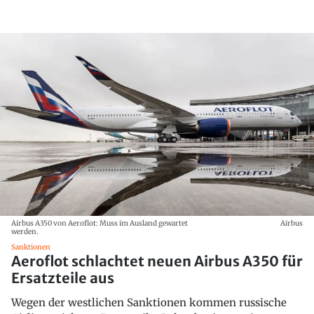
Airbus A350 von Aeroflot: Muss im Ausland gewartet
Airbus
werden.
Sanktionen
Aeroflot schlachtet neuen Airbus A350 für
Ersatzteile aus
Wegen der westlichen Sanktionen kommen russische