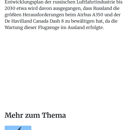
Entwicklungsplan der russischen Luftfahrtindustrie bis
2030 etwa wird davon ausgegangen, dass Russland die
größten Herausforderungen beim Airbus A350 und der
De Havilland Canada Dash 8 zu bewältigen hat, da die
Wartung dieser Flugzeuge im Ausland erfolgte.
Mehr zum Thema