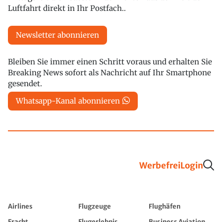
Luftfahrt direkt in Ihr Postfach..
Newsletter abonnieren
Bleiben Sie immer einen Schritt voraus und erhalten Sie
Breaking News sofort als Nachricht auf Ihr Smartphone
gesendet.
Whatsapp-Kanal abonnieren
Werbefrei
Login
Airlines
Flugzeuge
Flughäfen
Fracht
Flugerlebnis
Business Aviation