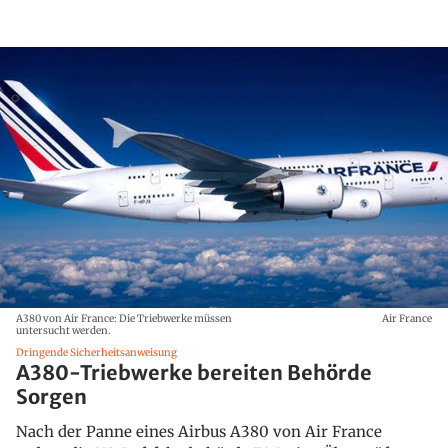
A380 von Air France: Die Triebwerke müssen
Air France
untersucht werden.
Dringende Sicherheitsanweisung
A380-Triebwerke bereiten Behörde
Sorgen
Nach der Panne eines Airbus A380 von Air France