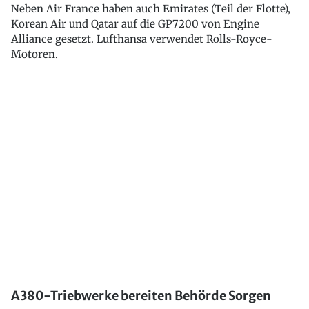
Neben Air France haben auch Emirates (Teil der Flotte),
Korean Air und Qatar auf die GP7200 von Engine
Alliance gesetzt. Lufthansa verwendet Rolls-Royce-
Motoren.
A380-Triebwerke bereiten Behörde Sorgen