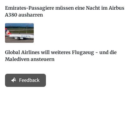
Emirates-Passagiere müssen eine Nacht im Airbus
A380 ausharren
Global Airlines will weiteres Flugzeug - und die
Malediven ansteuern
Feedback