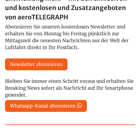
und kostenlosen und Zusatzangeboten
von aeroTELEGRAPH
Abonnieren Sie unseren kostenlosen Newsletter und
erhalten Sie von Montag bis Freitag pünktlich zur
Mittagszeit die neuesten Nachrichten aus der Welt der
Luftfahrt direkt in Ihr Postfach..
Newsletter abonnieren
Bleiben Sie immer einen Schritt voraus und erhalten Sie
Breaking News sofort als Nachricht auf Ihr Smartphone
gesendet.
Whatsapp-Kanal abonnieren