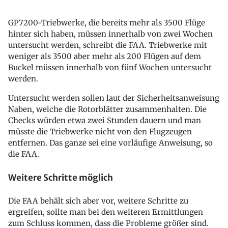
GP7200-Triebwerke, die bereits mehr als 3500 Flüge
hinter sich haben, müssen innerhalb von zwei Wochen
untersucht werden, schreibt die FAA. Triebwerke mit
weniger als 3500 aber mehr als 200 Flügen auf dem
Buckel müssen innerhalb von fünf Wochen untersucht
werden.
Untersucht werden sollen laut der Sicherheitsanweisung
Naben, welche die Rotorblätter zusammenhalten. Die
Checks würden etwa zwei Stunden dauern und man
müsste die Triebwerke nicht von den Flugzeugen
entfernen. Das ganze sei eine vorläufige Anweisung, so
die FAA.
Weitere Schritte möglich
Die FAA behält sich aber vor, weitere Schritte zu
ergreifen, sollte man bei den weiteren Ermittlungen
zum Schluss kommen, dass die Probleme größer sind.