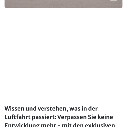
Wissen und verstehen, was in der
Luftfahrt passiert: Verpassen Sie keine
Entwicklung mehr - mit den exklusiven