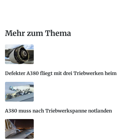
Mehr zum Thema
Defekter A380 fliegt mit drei Triebwerken heim
A380 muss nach Triebwerkspanne notlanden