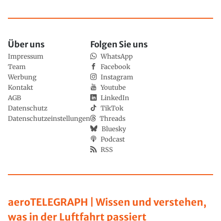
Über uns
Folgen Sie uns
Impressum
WhatsApp
Team
Facebook
Werbung
Instagram
Kontakt
Youtube
AGB
LinkedIn
Datenschutz
TikTok
Datenschutzeinstellungen
Threads
Bluesky
Podcast
RSS
aeroTELEGRAPH | Wissen und verstehen,
was in der Luftfahrt passiert