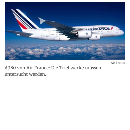
Air France
A380 von Air France: Die Triebwerke müssen
untersucht werden.