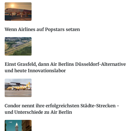
Wenn Airlines auf Popstars setzen
Einst Grasfeld, dann Air Berlins Düsseldorf-Alternative
und heute Innovationslabor
Condor nennt ihre erfolgreichsten Städte-Strecken -
und Unterschiede zu Air Berlin