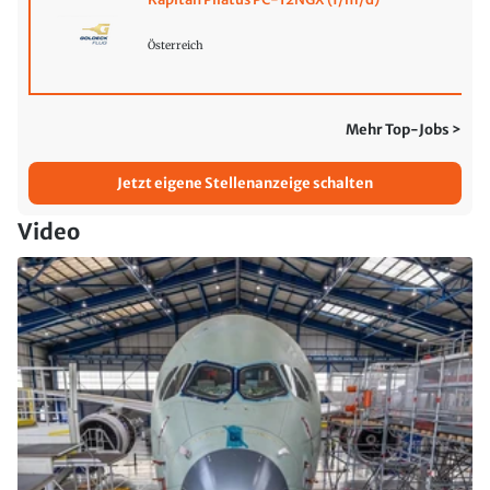
Österreich
Mehr Top-Jobs >
Jetzt eigene Stellenanzeige schalten
Video