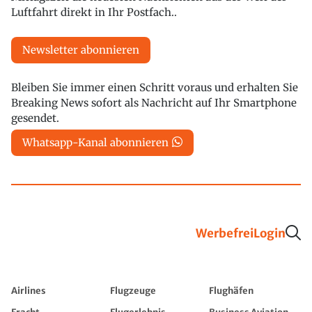
Luftfahrt direkt in Ihr Postfach..
Newsletter abonnieren
Bleiben Sie immer einen Schritt voraus und erhalten Sie
Breaking News sofort als Nachricht auf Ihr Smartphone
gesendet.
Whatsapp-Kanal abonnieren
Werbefrei
Login
Airlines
Flugzeuge
Flughäfen