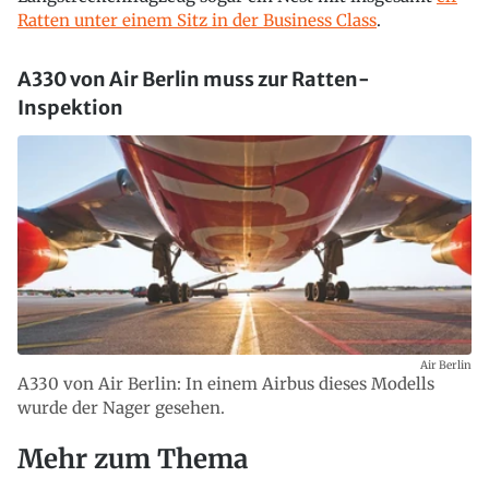
Ratten unter einem Sitz in der Business Class
.
A330 von Air Berlin muss zur Ratten-
Inspektion
Air Berlin
A330 von Air Berlin: In einem Airbus dieses Modells
wurde der Nager gesehen.
Mehr zum Thema