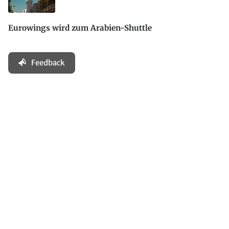
Eurowings wird zum Arabien-Shuttle
Feedback