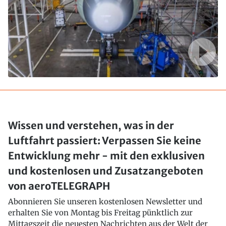
Wissen und verstehen, was in der
Luftfahrt passiert: Verpassen Sie keine
Entwicklung mehr - mit den exklusiven
und kostenlosen und Zusatzangeboten
von aeroTELEGRAPH
Abonnieren Sie unseren kostenlosen Newsletter und
erhalten Sie von Montag bis Freitag pünktlich zur
Mittagszeit die neuesten Nachrichten aus der Welt der