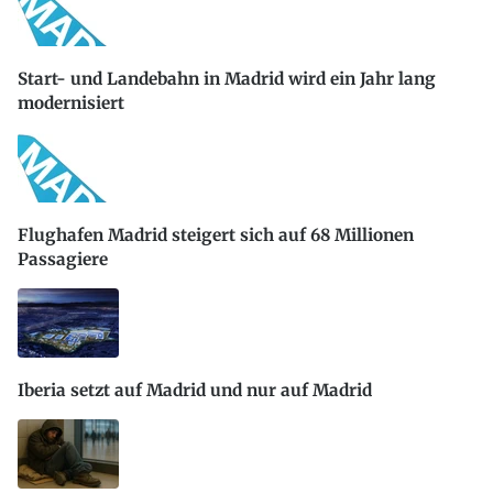
Start- und Landebahn in Madrid wird ein Jahr lang
modernisiert
Flughafen Madrid steigert sich auf 68 Millionen
Passagiere
Iberia setzt auf Madrid und nur auf Madrid