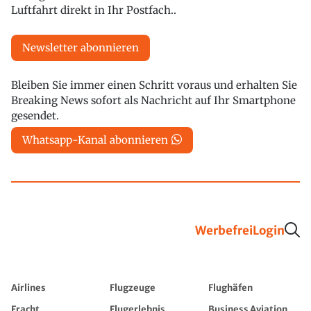
Luftfahrt direkt in Ihr Postfach..
Newsletter abonnieren
Bleiben Sie immer einen Schritt voraus und erhalten Sie
Breaking News sofort als Nachricht auf Ihr Smartphone
gesendet.
Whatsapp-Kanal abonnieren
Werbefrei
Login
Airlines
Flugzeuge
Flughäfen
Fracht
Flugerlebnis
Business Aviation