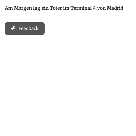
Am Morgen lag ein Toter im Terminal 4 von Madrid
Feedback