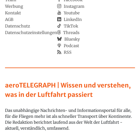
Werbung
Instagram
Kontakt
Youtube
AGB
LinkedIn
Datenschutz
TikTok
Datenschutzeinstellungen
Threads
Bluesky
Podcast
RSS
aeroTELEGRAPH | Wissen und verstehen,
was in der Luftfahrt passiert
Das unabhängige Nachrichten- und Informationsportal für alle,
für die Fliegen mehr ist als schneller Transport über Kontinente.
Die Redaktion berichtet laufend aus der Welt der Luftfahrt -
aktuell, verständlich, umfassend.