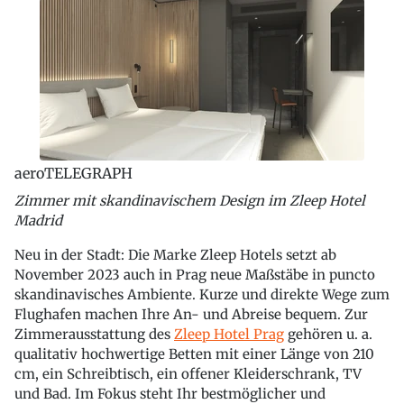
aeroTELEGRAPH
Zimmer mit skandinavischem Design im Zleep Hotel
Madrid
Neu in der Stadt: Die Marke Zleep Hotels setzt ab
November 2023 auch in Prag neue Maßstäbe in puncto
skandinavisches Ambiente. Kurze und direkte Wege zum
Flughafen machen Ihre An- und Abreise bequem. Zur
Zimmerausstattung des
Zleep Hotel Prag
gehören u. a.
qualitativ hochwertige Betten mit einer Länge von 210
cm, ein Schreibtisch, ein offener Kleiderschrank, TV
und Bad. Im Fokus steht Ihr bestmöglicher und