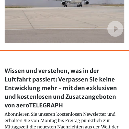
Wissen und verstehen, was in der
Luftfahrt passiert: Verpassen Sie keine
Entwicklung mehr - mit den exklusiven
und kostenlosen und Zusatzangeboten
von aeroTELEGRAPH
Abonnieren Sie unseren kostenlosen Newsletter und
erhalten Sie von Montag bis Freitag pünktlich zur
Mittagszeit die neuesten Nachrichten aus der Welt der