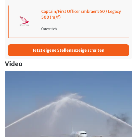
Captain/First Officer Embraer 550 / Legacy
500 (m/f)
Österreich
Jetzt eigene Stellenanzeige schalten
Video