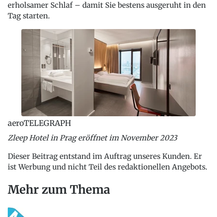
erholsamer Schlaf – damit Sie bestens ausgeruht in den
Tag starten.
aeroTELEGRAPH
Zleep Hotel in Prag eröffnet im November 2023
Dieser Beitrag entstand im Auftrag unseres Kunden. Er
ist Werbung und nicht Teil des redaktionellen Angebots.
Mehr zum Thema