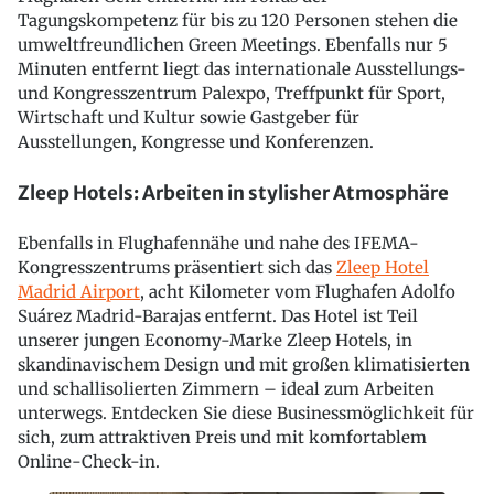
Tagungskompetenz für bis zu 120 Personen stehen die
umweltfreundlichen Green Meetings. Ebenfalls nur 5
Minuten entfernt liegt das internationale Ausstellungs-
und Kongresszentrum Palexpo, Treffpunkt für Sport,
Wirtschaft und Kultur sowie Gastgeber für
Ausstellungen, Kongresse und Konferenzen.
Zleep Hotels: Arbeiten in stylisher Atmosphäre
Ebenfalls in Flughafennähe und nahe des IFEMA-
Kongresszentrums präsentiert sich das
Zleep Hotel
Madrid Airport
, acht Kilometer vom Flughafen Adolfo
Suárez Madrid-Barajas entfernt. Das Hotel ist Teil
unserer jungen Economy-Marke Zleep Hotels, in
skandinavischem Design und mit großen klimatisierten
und schallisolierten Zimmern – ideal zum Arbeiten
unterwegs. Entdecken Sie diese Businessmöglichkeit für
sich, zum attraktiven Preis und mit komfortablem
Online-Check-in.