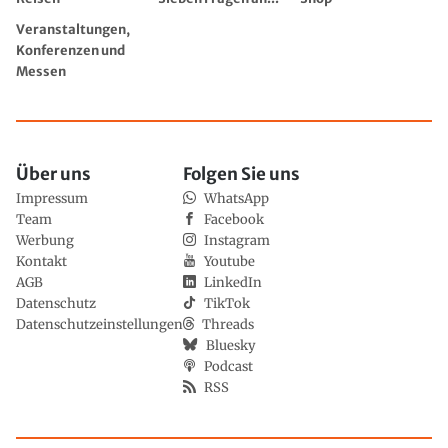
Veranstaltungen,
Konferenzen und
Messen
Über uns
Folgen Sie uns
Impressum
WhatsApp
Team
Facebook
Werbung
Instagram
Kontakt
Youtube
AGB
LinkedIn
Datenschutz
TikTok
Datenschutzeinstellungen
Threads
Bluesky
Podcast
RSS