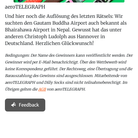
aeroTELEGRAPH
Und hier noch die Auflösung des letzten Rätsels: Wir
suchten den Gautam Buddha Airport auch bekannt als
Bhairahawa Airport in Nepal. Gewusst hat das unter
anderen Christoph Ludolph aus Hannover in
Deutschland. Herzlichen Glückwunsch!
Bedingungen: Der Name des Gewinners kann veröffentlicht werden. Der
Gewinner wird per E-Mail benachrichtigt. Über den Wettbewerb wird
keine Korrespondenz geführt. Der Rechtsweg, eine Übertragung und die
Barauszahlung des Gewinns sind ausgeschlossen. Mitarbeitende von
aeroTELEGRAPH und Dilly Socks sind nicht teilnahmeberechtigt. Im
Übrigen gelten die
AGB
von aeroTELEGRAPH.
Feedback