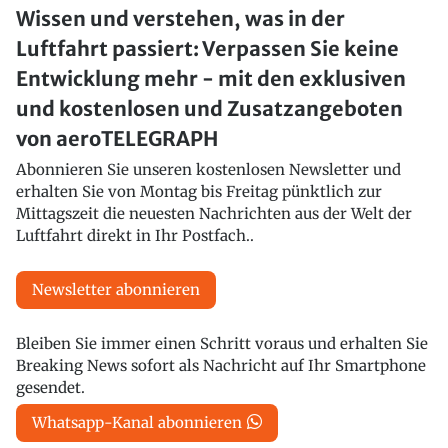
Wissen und verstehen, was in der
Luftfahrt passiert: Verpassen Sie keine
Entwicklung mehr - mit den exklusiven
und kostenlosen und Zusatzangeboten
von aeroTELEGRAPH
Abonnieren Sie unseren kostenlosen Newsletter und
erhalten Sie von Montag bis Freitag pünktlich zur
Mittagszeit die neuesten Nachrichten aus der Welt der
Luftfahrt direkt in Ihr Postfach..
Newsletter abonnieren
Bleiben Sie immer einen Schritt voraus und erhalten Sie
Breaking News sofort als Nachricht auf Ihr Smartphone
gesendet.
Whatsapp-Kanal abonnieren