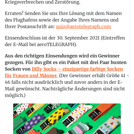
Kriegsverbrechen und Zerstörung.
Erraten? Senden Sie uns Ihre Lösung mit dem Namen
des Flughafens sowie der Angabe Ihres Namens und
Ihrer Postanschrift an:
quiz@aerotelegraph.com
Einsendeschluss ist der 30. September 2021 (Eintreffen
der E-Mail bei aeroTELEGRAPH).
Aus den richtigen Einsendungen wird ein Gewinner
gezogen. Für ihn gibt es ein Paket mit drei Paar bunten
Socken von
Dilly Socks – einzigartige farbige Socken
für Frauen und Männer.
(Der Gewinner erhält Größe 41 -
46 falls nicht ausdrücklich und zuvor anders in der E-
Mail gewünscht. Nachträgliche Änderungen sind nicht
möglich.)