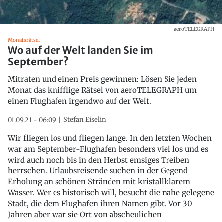
aeroTELEGRAPH
Monatsrätsel
Wo auf der Welt landen Sie im
September?
Mitraten und einen Preis gewinnen: Lösen Sie jeden
Monat das knifflige Rätsel von aeroTELEGRAPH um
einen Flughafen irgendwo auf der Welt.
Stefan Eiselin
01.09.21 - 06:09
Wir fliegen los und fliegen lange. In den letzten Wochen
war am September-Flughafen besonders viel los und es
wird auch noch bis in den Herbst emsiges Treiben
herrschen. Urlaubsreisende suchen in der Gegend
Erholung an schönen Stränden mit kristallklarem
Wasser. Wer es historisch will, besucht die nahe gelegene
Stadt, die dem Flughafen ihren Namen gibt. Vor 30
Jahren aber war sie Ort von abscheulichen