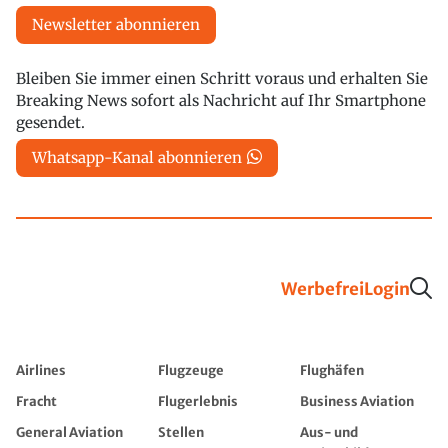
Newsletter abonnieren
Bleiben Sie immer einen Schritt voraus und erhalten Sie
Breaking News sofort als Nachricht auf Ihr Smartphone
gesendet.
Whatsapp-Kanal abonnieren
Werbefrei
Login
Airlines
Flugzeuge
Flughäfen
Fracht
Flugerlebnis
Business Aviation
General Aviation
Stellen
Aus- und