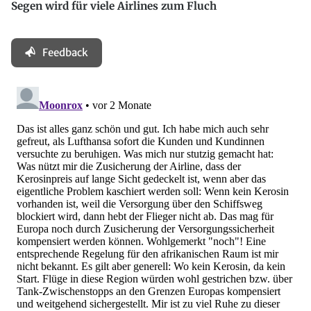
Segen wird für viele Airlines zum Fluch
Feedback