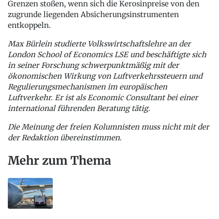
Grenzen stoßen, wenn sich die Kerosinpreise von den
zugrunde liegenden Absicherungsinstrumenten
entkoppeln.
Max Bürlein studierte Volkswirtschaftslehre an der
London School of Economics LSE und beschäftigte sich
in seiner Forschung schwerpunktmäßig mit der
ökonomischen Wirkung von Luftverkehrssteuern und
Regulierungsmechanismen im europäischen
Luftverkehr. Er ist als Economic Consultant bei einer
international führenden Beratung tätig.
Die Meinung der freien Kolumnisten muss nicht mit der
der Redaktion übereinstimmen.
Mehr zum Thema