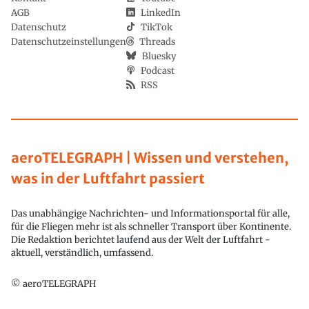
AGB
LinkedIn
Datenschutz
TikTok
Datenschutzeinstellungen
Threads
Bluesky
Podcast
RSS
aeroTELEGRAPH | Wissen und verstehen,
was in der Luftfahrt passiert
Das unabhängige Nachrichten- und Informationsportal für alle,
für die Fliegen mehr ist als schneller Transport über Kontinente.
Die Redaktion berichtet laufend aus der Welt der Luftfahrt -
aktuell, verständlich, umfassend.
© aeroTELEGRAPH