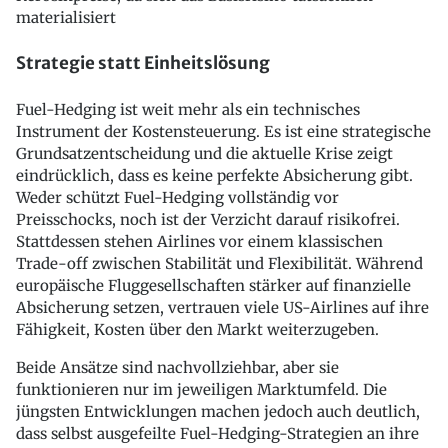
materialisiert
Strategie statt Einheitslösung
Fuel-Hedging ist weit mehr als ein technisches
Instrument der Kostensteuerung. Es ist eine strategische
Grundsatzentscheidung und die aktuelle Krise zeigt
eindrücklich, dass es keine perfekte Absicherung gibt.
Weder schützt Fuel-Hedging vollständig vor
Preisschocks, noch ist der Verzicht darauf risikofrei.
Stattdessen stehen Airlines vor einem klassischen
Trade-off zwischen Stabilität und Flexibilität. Während
europäische Fluggesellschaften stärker auf finanzielle
Absicherung setzen, vertrauen viele US-Airlines auf ihre
Fähigkeit, Kosten über den Markt weiterzugeben.
Beide Ansätze sind nachvollziehbar, aber sie
funktionieren nur im jeweiligen Marktumfeld. Die
jüngsten Entwicklungen machen jedoch auch deutlich,
dass selbst ausgefeilte Fuel-Hedging-Strategien an ihre