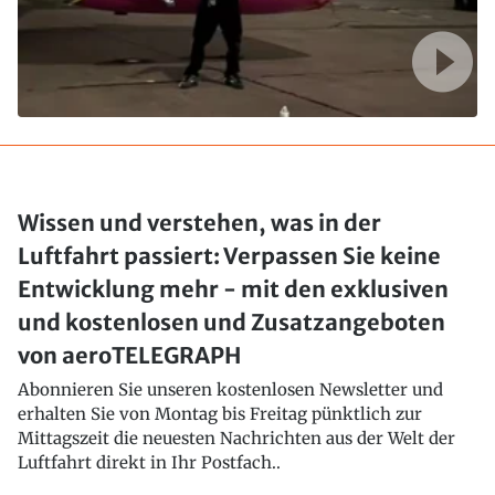
Wissen und verstehen, was in der
Luftfahrt passiert: Verpassen Sie keine
Entwicklung mehr - mit den exklusiven
und kostenlosen und Zusatzangeboten
von aeroTELEGRAPH
Abonnieren Sie unseren kostenlosen Newsletter und
erhalten Sie von Montag bis Freitag pünktlich zur
Mittagszeit die neuesten Nachrichten aus der Welt der
Luftfahrt direkt in Ihr Postfach..