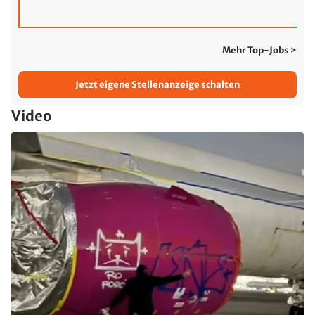
Mehr Top-Jobs >
Jetzt eigene Stellenanzeige schalten
Video