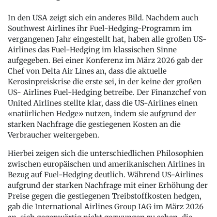
In den USA zeigt sich ein anderes Bild. Nachdem auch
Southwest Airlines ihr Fuel-Hedging-Programm im
vergangenen Jahr eingestellt hat, haben alle großen US-
Airlines das Fuel-Hedging im klassischen Sinne
aufgegeben. Bei einer Konferenz im März 2026 gab der
Chef von Delta Air Lines an, dass die aktuelle
Kerosinpreiskrise die erste sei, in der keine der großen
US- Airlines Fuel-Hedging betreibe. Der Finanzchef von
United Airlines stellte klar, dass die US-Airlines einen
«natürlichen Hedge» nutzen, indem sie aufgrund der
starken Nachfrage die gestiegenen Kosten an die
Verbraucher weitergeben.
Hierbei zeigen sich die unterschiedlichen Philosophien
zwischen europäischen und amerikanischen Airlines in
Bezug auf Fuel-Hedging deutlich. Während US-Airlines
aufgrund der starken Nachfrage mit einer Erhöhung der
Preise gegen die gestiegenen Treibstoffkosten hedgen,
gab die International Airlines Group IAG im März 2026