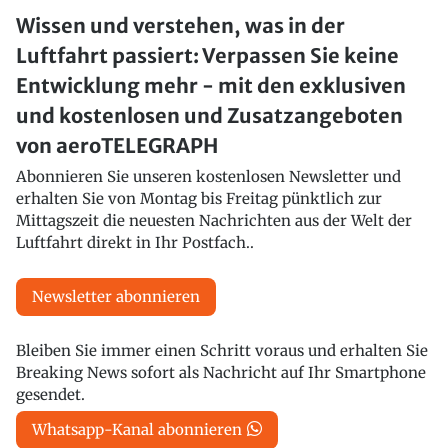
Wissen und verstehen, was in der
Luftfahrt passiert: Verpassen Sie keine
Entwicklung mehr - mit den exklusiven
und kostenlosen und Zusatzangeboten
von aeroTELEGRAPH
Abonnieren Sie unseren kostenlosen Newsletter und
erhalten Sie von Montag bis Freitag pünktlich zur
Mittagszeit die neuesten Nachrichten aus der Welt der
Luftfahrt direkt in Ihr Postfach..
Newsletter abonnieren
Bleiben Sie immer einen Schritt voraus und erhalten Sie
Breaking News sofort als Nachricht auf Ihr Smartphone
gesendet.
Whatsapp-Kanal abonnieren