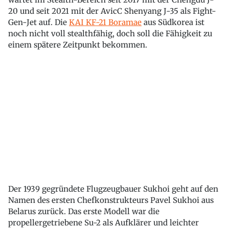
20 und seit 2021 mit der AvicC Shenyang J-35 als Fight-
Gen-Jet auf. Die
KAI KF-21 Boramae
aus Südkorea ist
noch nicht voll stealthfähig, doch soll die Fähigkeit zu
einem spätere Zeitpunkt bekommen.
Der 1939 gegründete Flugzeugbauer Sukhoi geht auf den
Namen des ersten Chefkonstrukteurs Pavel Sukhoi aus
Belarus zurück. Das erste Modell war die
propellergetriebene Su-2 als Aufklärer und leichter